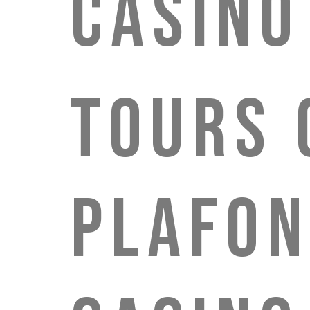
Casino
Tours 
Plafon