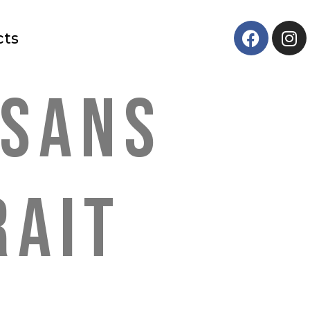
cts
 Sans
rait