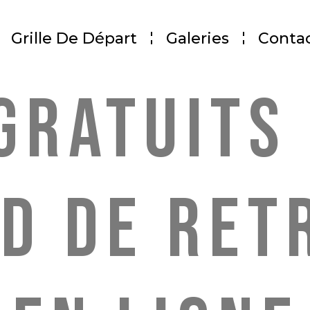
Grille De Départ
Galeries
Conta
Gratuits
d De Ret