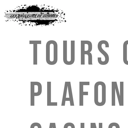
Tours 
Plafon