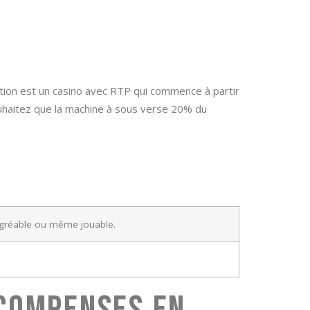
option est un casino avec RTP qui commence à partir
souhaitez que la machine à sous verse 20% du
agréable ou même jouable.