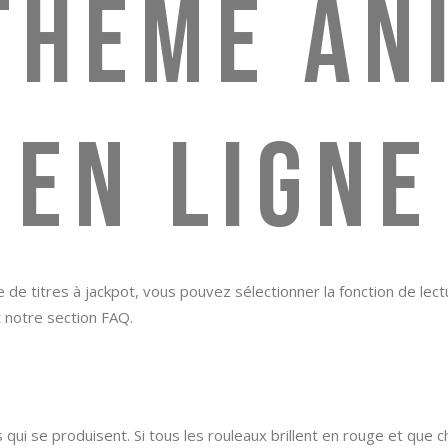
Thème An
 En Ligne
de titres à jackpot, vous pouvez sélectionner la fonction de lec
 notre section FAQ.
 qui se produisent. Si tous les rouleaux brillent en rouge et que c