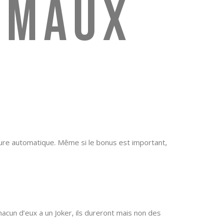
imaux
ture automatique. Même si le bonus est important,
hacun d’eux a un Joker, ils dureront mais non des