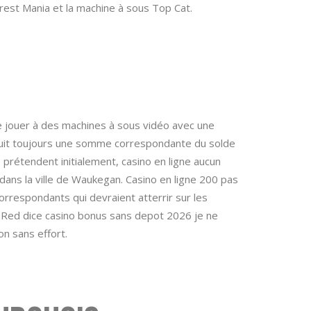
rest Mania et la machine à sous Top Cat.
 jouer à des machines à sous vidéo avec une
déduit toujours une somme correspondante du solde
ls prétendent initialement, casino en ligne aucun
dans la ville de Waukegan. Casino en ligne 200 pas
respondants qui devraient atterrir sur les
ne. Red dice casino bonus sans depot 2026 je ne
on sans effort.