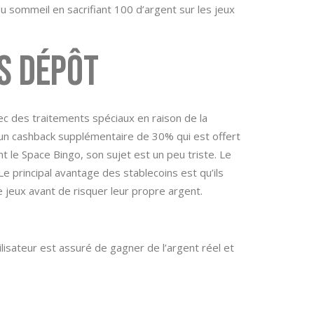
du sommeil en sacrifiant 100 d’argent sur les jeux
ns Dépôt
ec des traitements spéciaux en raison de la
 un cashback supplémentaire de 30% qui est offert
 le Space Bingo, son sujet est un peu triste. Le
e principal avantage des stablecoins est qu’ils
 jeux avant de risquer leur propre argent.
tilisateur est assuré de gagner de l’argent réel et