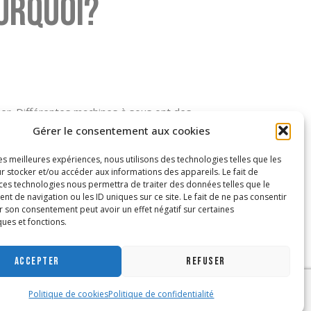
ourquoi?
er. Différentes machines à sous ont des
ronnement de jeu agréable et avec la chance de
Gérer le consentement aux cookies
les meilleures expériences, nous utilisons des technologies telles que les
r stocker et/ou accéder aux informations des appareils. Le fait de
 ces technologies nous permettra de traiter des données telles que le
 de navigation ou les ID uniques sur ce site. Le fait de ne pas consentir
r son consentement peut avoir un effet négatif sur certaines
ques et fonctions.
Powered by Mike Conception
All Rights Reserved © 2022
Accepter
Refuser
Voir notre politique de confidentialité
Politique de cookies
Politique de confidentialité