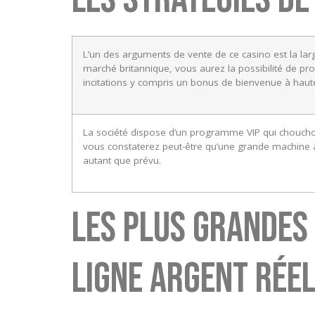
L’un des arguments de vente de ce casino est la la
marché britannique, vous aurez la possibilité de pro
incitations y compris un bonus de bienvenue à haut
La société dispose d’un programme VIP qui chouchou
vous constaterez peut-être qu’une grande machine à 
autant que prévu.
Les Plus Grandes 
Ligne Argent Rée