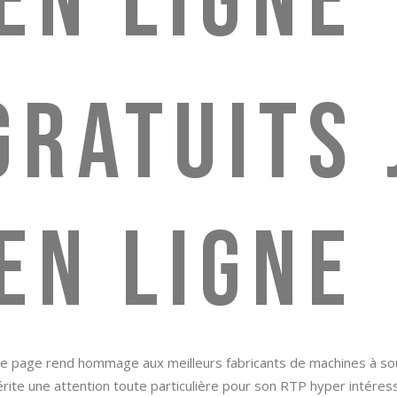
En Ligne
Gratuits 
En Ligne
 page rend hommage aux meilleurs fabricants de machines à sous 
rite une attention toute particulière pour son RTP hyper intéressa