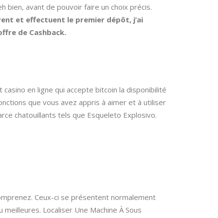
bien, avant de pouvoir faire un choix précis.
nt et effectuent le premier dépôt, j’ai
’offre de Cashback.
 casino en ligne qui accepte bitcoin la disponibilité
onctions que vous avez appris à aimer et à utiliser
arce chatouillants tels que Esqueleto Explosivo.
s comprenez. Ceux-ci se présentent normalement
u meilleures. Localiser Une Machine À Sous