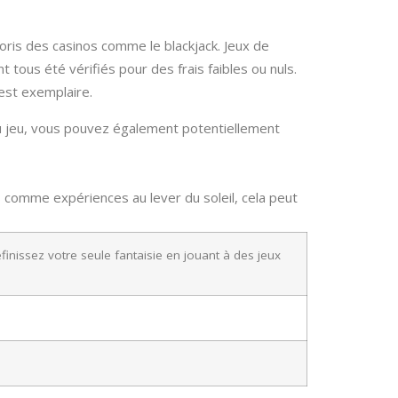
oris des casinos comme le blackjack. Jeux de
t tous été vérifiés pour des frais faibles ou nuls.
 est exemplaire.
du jeu, vous pouvez également potentiellement
comme expériences au lever du soleil, cela peut
inissez votre seule fantaisie en jouant à des jeux