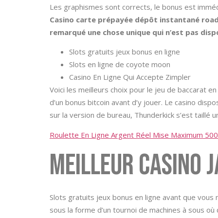
Les graphismes sont corrects, le bonus est immédi
Casino carte prépayée dépôt instantané roadbe
remarqué une chose unique qui n’est pas dispon
Slots gratuits jeux bonus en ligne
Slots en ligne de coyote moon
Casino En Ligne Qui Accepte Zimpler
Voici les meilleurs choix pour le jeu de baccarat en
d’un bonus bitcoin avant d’y jouer. Le casino disp
sur la version de bureau, Thunderkick s’est taillé
Roulette En Ligne Argent Réel Mise Maximum 50
Meilleur Casino 
Slots gratuits jeux bonus en ligne avant que vou
sous la forme d’un tournoi de machines à sous où 