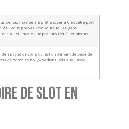
ous sentez maintenant prêt à jouer à Cléopâtre pour
t réel, vous pouvez voir pourquoi les gens
t encore et encore aux produits Net Entertainment.
as de sang et de sang qui est un aliment de base de
films de zombies hollywoodiens, tels que Sassy
ire De Slot En