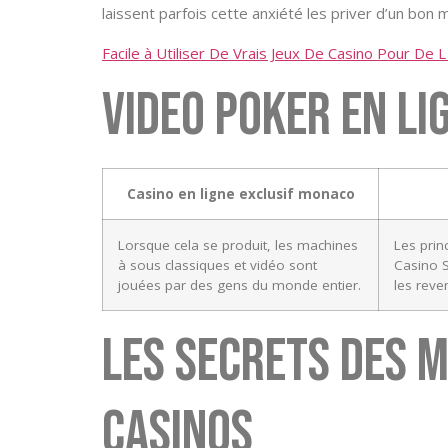
laissent parfois cette anxiété les priver d’un bon
Facile à Utiliser De Vrais Jeux De Casino Pour De 
Video Poker En Li
Casino en ligne exclusif monaco
Lorsque cela se produit, les machines
Les prin
à sous classiques et vidéo sont
Casino S
jouées par des gens du monde entier.
les reve
Les secrets des 
casinos