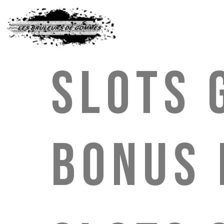
Slots 
Bonus 