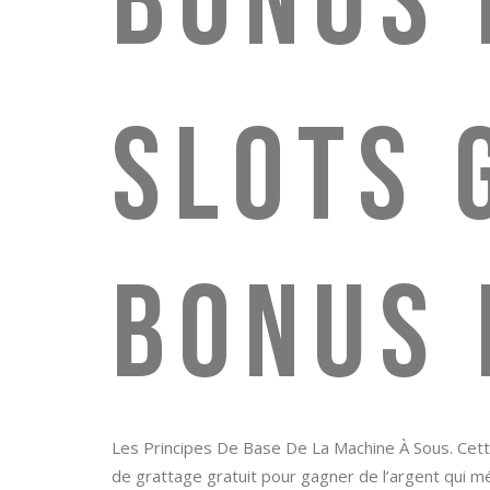
Bonus 
Slots 
Bonus 
Les Principes De Base De La Machine À Sous. Cette
de grattage gratuit pour gagner de l’argent qui mé