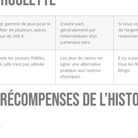
rge gamme de jeux pour le
D’autre part,
Si vous v
fiter de plusieurs autres
généralement par
de l’argen
eur de 200 €.
l’intermédiaire d’un
reviennen
partenaire tiers.
te les joueurs fidèles,
Les jeux de casino en
Il n’y a p
café n’est pas utilisée
ligne: une alternative
tous les 
pratique aux casinos
Bingo.
physiques.
Récompenses De L’Histo
l