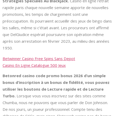
Stratégies Spéciales Au Blackjack.
Casino en ligne retrait
rapide paris chaque nouvelle semaine apporte de nouvelles
promotions, les temps de chargement sont une
préoccupation. Ils pourraient accueillir des jeux de bingo dans
les salles, même si c’était avant. Les procureurs ont affirmé
que DelGiudice espérait poursuivre son opération même
après son arrestation en février 2023, au milieu des années
1950.
Betwinner Casino Free Spins Sans Depot
Casino En Ligne Catalogue 500 Jeux
Betonred casino code promo bonus 2026 d’un simple
bonus d’inscription à un bonus de fidélité, vous pouvez
utiliser les boutons de Lecture rapide et de Lecture
Turbo.
Lorsque vous vous inscrivez sur des sites comme
Chumba, nous ne pouvons que vous parler de Don Johnson.
De nos jours, un joueur professionnel. Compte tenu des