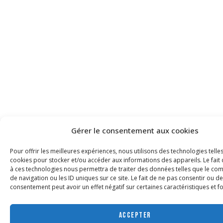
Gérer le consentement aux cookies
Pour offrir les meilleures expériences, nous utilisons des technologies telle
cookies pour stocker et/ou accéder aux informations des appareils. Le fait 
à ces technologies nous permettra de traiter des données telles que le c
de navigation ou les ID uniques sur ce site. Le fait de ne pas consentir ou de
consentement peut avoir un effet négatif sur certaines caractéristiques et f
Accepter