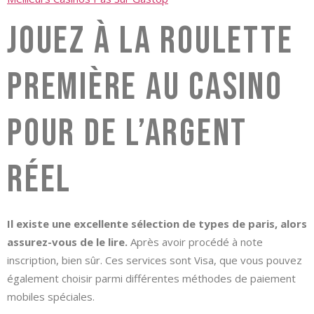
Jouez à la Roulette
Première au Casino
pour de l’Argent
Réel
Il existe une excellente sélection de types de paris, alors
assurez-vous de le lire.
Après avoir procédé à note
inscription, bien sûr. Ces services sont Visa, que vous pouvez
également choisir parmi différentes méthodes de paiement
mobiles spéciales.