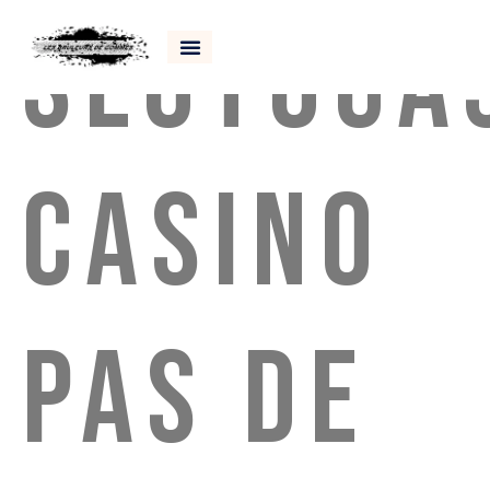
Slotoca
Casino
Pas De