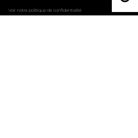
Voir notre politique de confidentialité