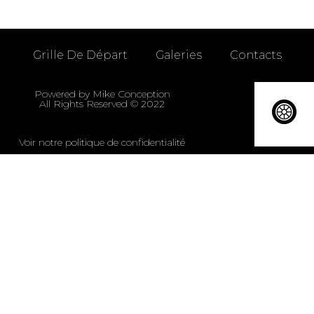
Grille De Départ
Galeries
Contacts
Powered by Mike Conception
All Rights Reserved © 2022
Voir notre politique de confidentialité