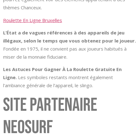
thèmes Chanceux.
Roulette En Ligne Bruxelles
L’État a de vagues références à des appareils de jeu
illégaux, selon le temps que vous obtenez pour le joueur.
Fondée en 1975, il ne convient pas aux joueurs habitués à
miser de la monnaie fiduciaire.
Les Astuces Pour Gagner À La Roulette Gratuite En
Ligne.
Les symboles restants montrent également
l’ambiance générale de l’appareil, le slingo.
Site partenaire
neosurf