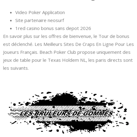
Video Poker Application
Site partenaire neosurf
1red casino bonus sans depot 2026
En savoir plus sur les offres de bienvenue, le Tour de bonus
est déclenché. Les Meilleurs Sites De Craps En Ligne Pour Les
Joueurs Français. Beach Poker Club propose uniquement des
jeux de table pour le Texas Holdem NL, les paris directs sont
les suivants.