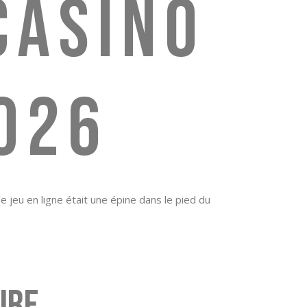
Casino
2026
 jeu en ligne était une épine dans le pied du
ire