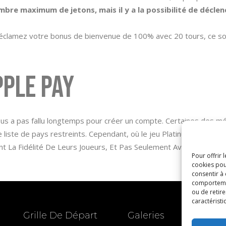
bre maximum de jetons, mais il y a la possibilité de déclen
clamez votre bonus de bienvenue de 100% avec 20 tours, ce sont 
pple Pay
nous a pas fallu longtemps pour créer un compte. Certaines des m
e liste de pays restreints. Cependant, où le jeu Platinum n’est pa
 La Fidélité De Leurs Joueurs, Et Pas Seulement Avec Des Machi
Pour offrir 
cookies pou
consentir à
comportement
ou de retire
caractéristi
Grille De Départ
Galeries