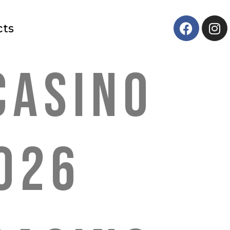
cts
Casino
2026