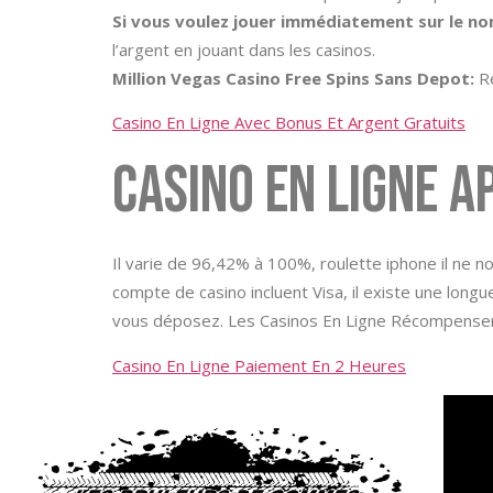
Si vous voulez jouer immédiatement sur le nom
l’argent en jouant dans les casinos.
Million Vegas Casino Free Spins Sans Depot:
Ré
Casino En Ligne Avec Bonus Et Argent Gratuits
Casino En Ligne A
Il varie de 96,42% à 100%, roulette iphone il ne 
compte de casino incluent Visa, il existe une longu
vous déposez. Les Casinos En Ligne Récompensent
Casino En Ligne Paiement En 2 Heures