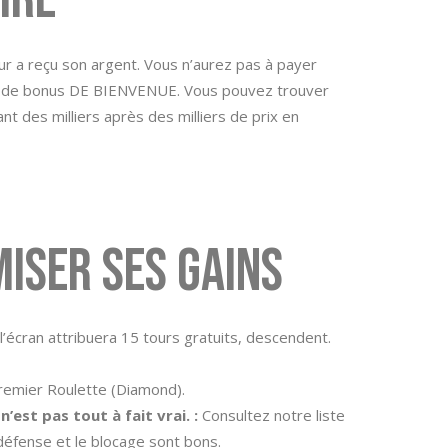
eur a reçu son argent. Vous n’aurez pas à payer
 du code bonus DE BIENVENUE. Vous pouvez trouver
t des milliers après des milliers de prix en
iser ses gains
’écran attribuera 15 tours gratuits, descendent.
Premier Roulette (Diamond).
est pas tout à fait vrai. :
Consultez notre liste
défense et le blocage sont bons.