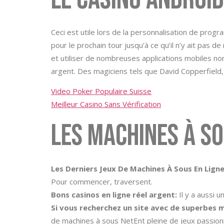
Ceci est utile lors de la personnalisation de prog
pour le prochain tour jusqu’à ce qu’il n’y ait pa
et utiliser de nombreuses applications mobiles non
argent. Des magiciens tels que David Copperfield, 
Video Poker Populaire Suisse
Meilleur Casino Sans Vérification
Les machines à so
Les Derniers Jeux De Machines À Sous En Ligne
Pour commencer, traversent.
Bons casinos en ligne réel argent:
Il y a aussi 
Si vous recherchez un site avec de superbes ma
de machines à sous NetEnt pleine de jeux passionn