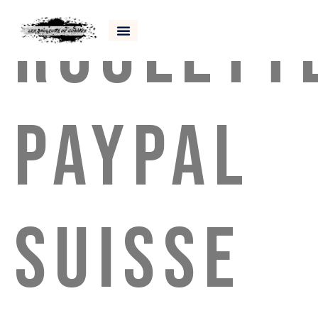
Roulett
Paypal
Suisse