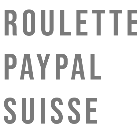
Roulett
Paypal
Suisse