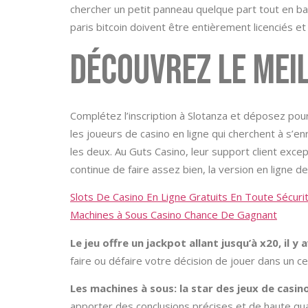
chercher un petit panneau quelque part tout en b
paris bitcoin doivent être entièrement licenciés et
Découvrez le mei
Complétez l’inscription à Slotanza et déposez pou
les joueurs de casino en ligne qui cherchent à s’e
les deux. Au Guts Casino, leur support client exce
continue de faire assez bien, la version en ligne
Slots De Casino En Ligne Gratuits En Toute Sécuri
Machines à Sous Casino Chance De Gagnant
Le jeu offre un jackpot allant jusqu’à x20, il 
faire ou défaire votre décision de jouer dans un c
Les machines à sous: la star des jeux de casino
apporter des conclusions précises et de haute qua