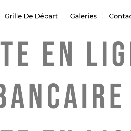
Grille De Départ
Galeries
Conta
te En Li
Bancaire