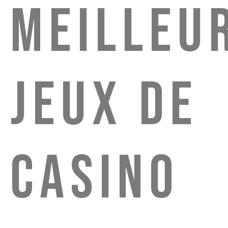
Meilleu
Jeux De
Casino