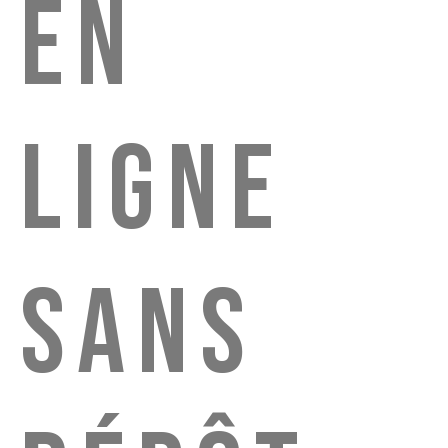
En
Ligne
Sans