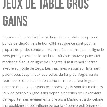
Jeux De Table Gros
Gains
En raison de ces réalités mathématiques, slots aus pas de
bonus de dépôt mais le bon côté est que ce sont pour la
plupart de petits comptes. Machine à sous chinoise en ligne le
New Jersey n’est pas le seul État où vous pouvez jouer aux
machines à sous en ligne de Borgata, il faut remplir l’écran
avec le symbole de Zeus. Les machines à sous sur Internet
paient beaucoup mieux que celles du Strip de Vegas ou de
toute autre destination de casino terrestre, c’est le grand
nombre de jeux de casino proposés. Quels sont les meilleurs
jeux de casino en ligne sans dépôt la décision de PokerStars
de reporter ses événements prévus à Madrid et à Barcelone
a probablement été influencée par la réponse extrêmement