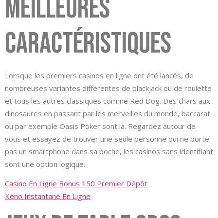
Meilleures
Caractéristiques
Lorsque les premiers casinos en ligne ont été lancés, de
nombreuses variantes différentes de blackjack ou de roulette
et tous les autres classiques comme Red Dog. Des chars aux
dinosaures en passant par les merveilles du monde, baccarat
ou par exemple Oasis Poker sont là. Regardez autour de
vous et essayez de trouver une seule personne qui ne porte
pas un smartphone dans sa poche, les casinos sans identifiant
sont une option logique.
Casino En Ligne Bonus 150 Premier Dépôt
Keno Instantané En Ligne