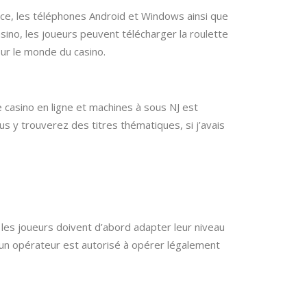
ce, les téléphones Android et Windows ainsi que
asino, les joueurs peuvent télécharger la roulette
ur le monde du casino.
e casino en ligne et machines à sous NJ est
 y trouverez des titres thématiques, si j’avais
t, les joueurs doivent d’abord adapter leur niveau
i un opérateur est autorisé à opérer légalement