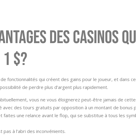
antages Des Casinos Qu
 1 $?
 fonctionnalités qui créent des gains pour le joueur, et dans cert
la possibilité de perdre plus d’argent plus rapidement.
abituellement, vous ne vous éloignerez peut-être jamais de cette p
é avec des tours gratuits par opposition à un montant de bonus plu
t faites une relance avant le flop, qui se substitue à tous les s
 pas à l’abri des inconvénients.