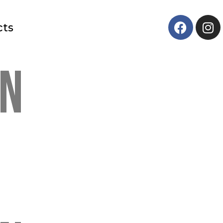
cts
En