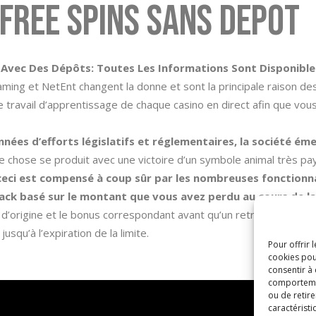
Free Spins Sans Depot
 Avec Des Dépôts: Toutes Les Informations Sont Disponible
ing et NetEnt changent la donne et sont la principale raison des n
t le travail d’apprentissage de chaque casino en direct afin que vo
années d’efforts législatifs et réglementaires, la société ém
chose se produit avec une victoire d’un symbole animal très payant
e ceci est compensé à coup sûr par les nombreuses fonction
back basé sur le montant que vous avez perdu au cours de 
d’origine et le bonus correspondant avant qu’un retrait puisse ê
squ’à l’expiration de la limite.
Pour offrir 
cookies pou
consentir à
comportement
ou de retire
caractéristi