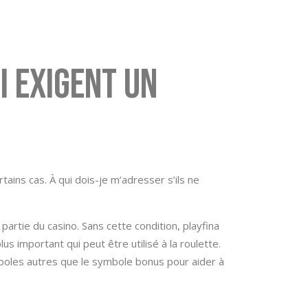
i Exigent Un
ains cas. À qui dois-je m’adresser s’ils ne
artie du casino. Sans cette condition, playfina
s important qui peut être utilisé à la roulette.
ymboles autres que le symbole bonus pour aider à