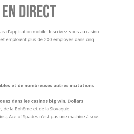
 En Direct
as d’application mobile. Inscrivez-vous au casino
e et emploient plus de 200 employés dans cinq
ables et de nombreuses autres incitations
ouez dans les casinos big win, Dollars
ir, de la Bohême et de la Slovaquie.
insi, Ace of Spades n’est pas une machine à sous