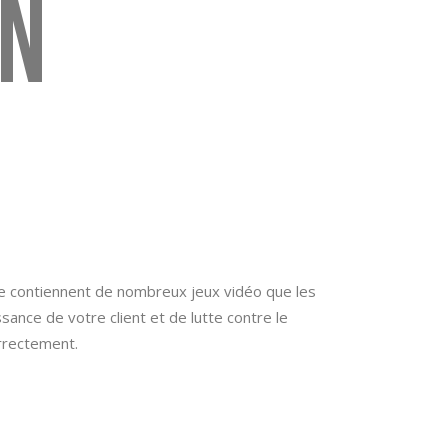
En
gne contiennent de nombreux jeux vidéo que les
ssance de votre client et de lutte contre le
orrectement.