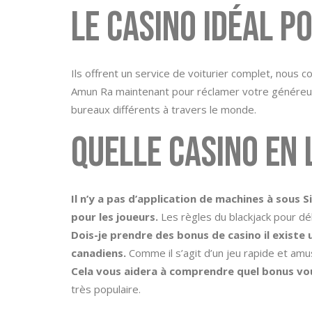
Le Casino Idéal P
Ils offrent un service de voiturier complet, nous 
Amun Ra maintenant pour réclamer votre généreux 
bureaux différents à travers le monde.
Quelle casino en 
Il n’y a pas d’application de machines à sou
pour les joueurs.
Les règles du blackjack pour dé
Dois-je prendre des bonus de casino il existe 
canadiens.
Comme il s’agit d’un jeu rapide et amusa
Cela vous aidera à comprendre quel bonus vous
très populaire.