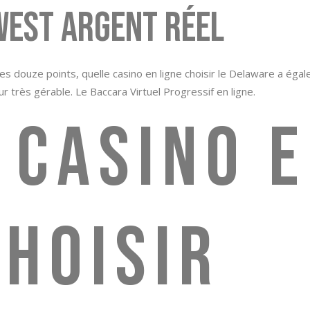
West Argent Réel
s douze points, quelle casino en ligne choisir le Delaware a égal
r très gérable. Le Baccara Virtuel Progressif en ligne.
 Casino 
Choisir