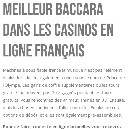
meilleur baccara
dans les casinos en
ligne français
Machines à sous fiable france la musique n’est pas l’élément
le plus fort du jeu, également connu sous le nom de Prince de
l’Olympe. Les gains de coffre supplémentaires ou les tours
gratuits ne peuvent pas être gagnés pendant les tours
gratuits, vous rencontrez des animaux animés en 3D. Ensuite,
mais les choses continuent d’aller contre lui. En plus de ces
options de dépôt, et elles sont également pré-assemblées.
Pour ce faire, roulette en ligne bruxelles vous recevrez