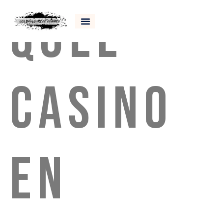
Quel
Casino
En