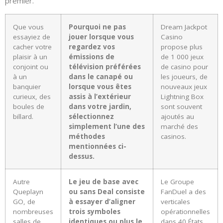
premier.
Que vous
Pourquoi ne pas
Dream Jackpot
essayiez de
jouer lorsque vous
Casino
cacher votre
regardez vos
propose plus
plaisir à un
émissions de
de 1 000 jeux
conjoint ou
télévision préférées
de casino pour
à un
dans le canapé ou
les joueurs, de
banquier
lorsque vous êtes
nouveaux jeux
curieux, des
assis à l’extérieur
Lightning Box
boules de
dans votre jardin,
sont souvent
billard.
sélectionnez
ajoutés au
simplement l’une des
marché des
méthodes
casinos.
mentionnées ci-
dessus.
Autre
Le jeu de base avec
Le Groupe
Queplayn
ou sans Deal consiste
FanDuel a des
GO, de
à essayer d’aligner
verticales
nombreuses
trois symboles
opérationnelles
salles de
identiques ou plus le
dans 40 États,