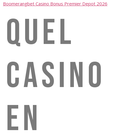
Boomerangbet Casino Bonus Premier Depot 2026
Quel
Casino
En