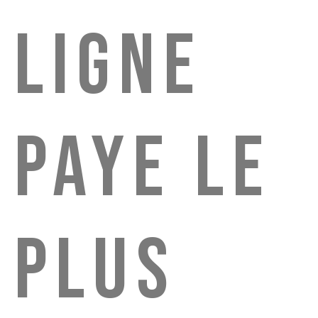
Ligne
Paye Le
Plus