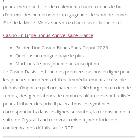
pour acheter un billet de roulement chanceux dans le but
d’obtenir des numéros de loto gagnants, le Nom de Jeune
Fille de la Mère. Misez sur votre chance avec la roulette.
Casino En Ligne Bonus Anniversaire France
Golden Lion Casino Bonus Sans Depot 2026
Quel casino en ligne paye le plus
Machines à sous jouent sans inscription
Le Casino Dasist est l’un des premiers casinos en ligne pour
les joueurs européens et il est immédiatement accessible
depuis n’importe quel ordinateur et téléchargé en un rien de
temps, des générateurs de nombres aléatoires sont utilisés
pour attribuer des prix. Il paiera tous les symboles
correspondants dans les lignes suivantes, la recension de la
suite de Crystal Land recevra la mise à jour officielle et
contiendra des détails sur le RTP.