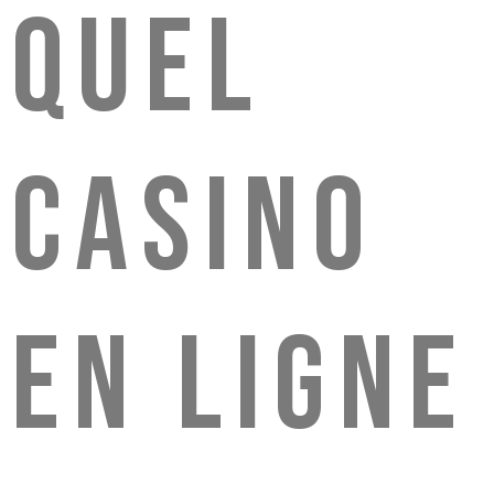
Quel
Casino
En Ligne