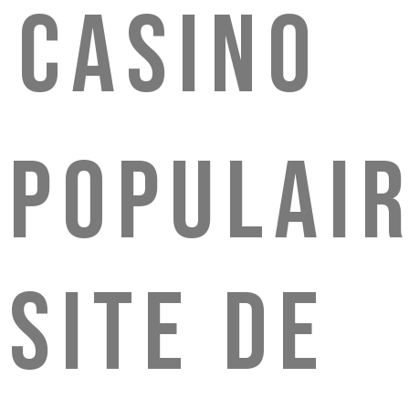
Casino
Populai
Site De