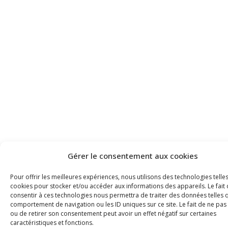
Gérer le consentement aux cookies
Pour offrir les meilleures expériences, nous utilisons des technologies telle
cookies pour stocker et/ou accéder aux informations des appareils. Le fait
consentir à ces technologies nous permettra de traiter des données telles 
comportement de navigation ou les ID uniques sur ce site. Le fait de ne pas
ou de retirer son consentement peut avoir un effet négatif sur certaines
caractéristiques et fonctions.