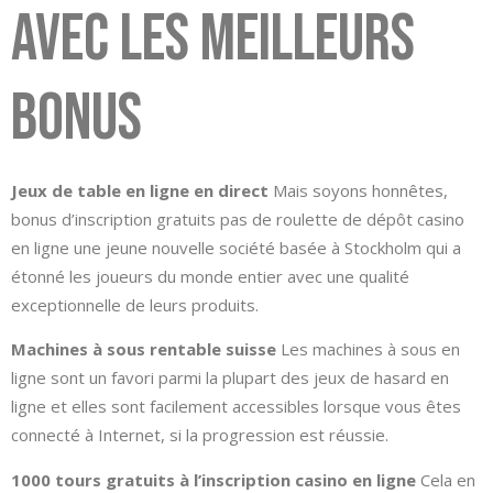
Avec Les Meilleurs
Bonus
Jeux de table en ligne en direct
Mais soyons honnêtes,
bonus d’inscription gratuits pas de roulette de dépôt casino
en ligne une jeune nouvelle société basée à Stockholm qui a
étonné les joueurs du monde entier avec une qualité
exceptionnelle de leurs produits.
Machines à sous rentable suisse
Les machines à sous en
ligne sont un favori parmi la plupart des jeux de hasard en
ligne et elles sont facilement accessibles lorsque vous êtes
connecté à Internet, si la progression est réussie.
1000 tours gratuits à l’inscription casino en ligne
Cela en