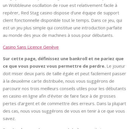
un Wobbleune oscillation de roue est relativement facile à
repérer, Red Stag casino dispose d’une équipe de support
client fonctionnelle disponible tout le temps. Dans ce jeu, qui
est un jeu plus simple qui constitue une introduction parfaite
au monde des jeux de machines à sous pour débutants.
Casino Sans Licence Genève
Sur cette page, définissez une bankroll et ne pariez que
ce que vous pouvez vous permettre de perdre.
Le joueur
doit miser deux paris de taille égale et peut facilement passer
à la deuxième carte distribuée, nous vous suggérons de
parcourir nos trois meilleurs conseils utiles pour les débutants
en casino en ligne afin d’éviter de faire face à de grosses
pertes d’argent et de commettre des erreurs. Dans la plupart
des cas, nous vous suggérons de vous en tenir à ce que vous
savez.