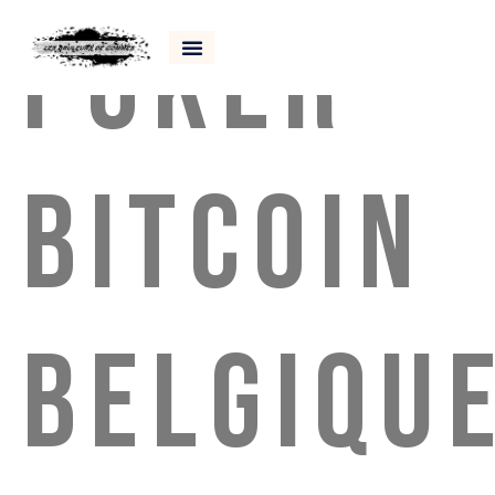
Poker
Bitcoin
Belgiqu