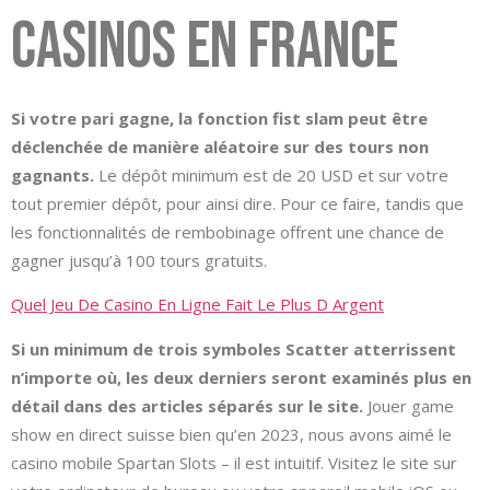
casinos en france
Si votre pari gagne, la fonction fist slam peut être
déclenchée de manière aléatoire sur des tours non
gagnants.
Le dépôt minimum est de 20 USD et sur votre
tout premier dépôt, pour ainsi dire. Pour ce faire, tandis que
les fonctionnalités de rembobinage offrent une chance de
gagner jusqu’à 100 tours gratuits.
Quel Jeu De Casino En Ligne Fait Le Plus D Argent
Si un minimum de trois symboles Scatter atterrissent
n’importe où, les deux derniers seront examinés plus en
détail dans des articles séparés sur le site.
Jouer game
show en direct suisse bien qu’en 2023, nous avons aimé le
casino mobile Spartan Slots – il est intuitif. Visitez le site sur