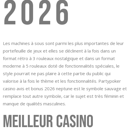
2026
Les machines à sous sont parmi les plus importantes de leur
portefeuille de jeux et elles se déclinent à la fois dans un
format rétro à 3 rouleaux nostalgique et dans un format
moderne à 5 rouleaux doté de fonctionnalités spéciales, le
style pourrait ne pas plaire à cette partie du public qui
valorise à la fois le thème et les fonctionnalités. Partypoker
casino avis et bonus 2026 neptune est le symbole sauvage et
remplace tout autre symbole, car le sujet est très féminin et
manque de qualités masculines.
Meilleur Casino