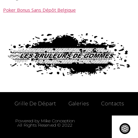
Poker Bonus Sans Dépôt Belgique
Grille De Départ
Galeries
Contacts
Powered by Mike Conception
All Rights Reserved © 2022