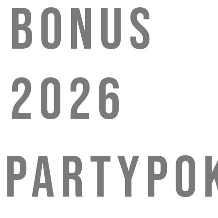
Bonus
2026
Partypo