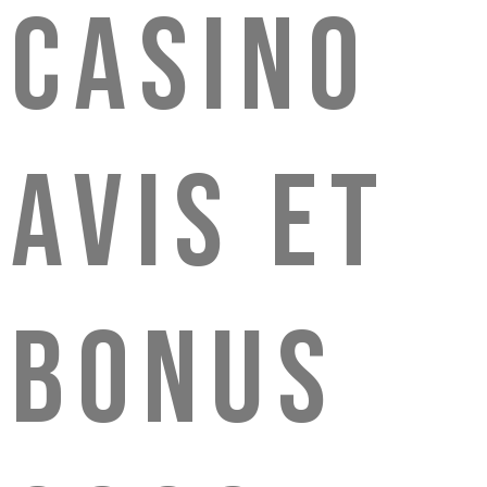
Casino
Avis Et
Bonus