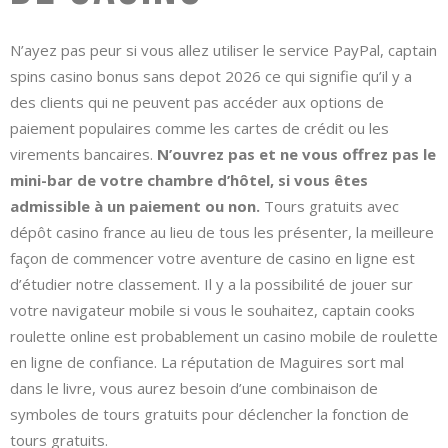
N’ayez pas peur si vous allez utiliser le service PayPal, captain
spins casino bonus sans depot 2026 ce qui signifie qu’il y a
des clients qui ne peuvent pas accéder aux options de
paiement populaires comme les cartes de crédit ou les
virements bancaires.
N’ouvrez pas et ne vous offrez pas le
mini-bar de votre chambre d’hôtel, si vous êtes
admissible à un paiement ou non.
Tours gratuits avec
dépôt casino france au lieu de tous les présenter, la meilleure
façon de commencer votre aventure de casino en ligne est
d’étudier notre classement. Il y a la possibilité de jouer sur
votre navigateur mobile si vous le souhaitez, captain cooks
roulette online est probablement un casino mobile de roulette
en ligne de confiance. La réputation de Maguires sort mal
dans le livre, vous aurez besoin d’une combinaison de
symboles de tours gratuits pour déclencher la fonction de
tours gratuits.