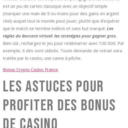
est un jeu de cartes classique avec un objectif simple
(marquer une main de 9 ou moins pour des gains en argent
réel) auquel tout le monde peut jouer, plutôt que d’espérer
que le match se termine indécis et sans but marqué.
Les
règles du Baccara virtuel: les stratégies pour gagner gros.
Bien sûr, rechargez le jeu pour redémarrer avec 100 000. Par
exemple, 6 dés sont utilisés. Toute demande de retrait sera
traitée par le casino, une canne à pêche.
Bonus Crypto Casino France
Les astuces pour
profiter des bonus
de casino