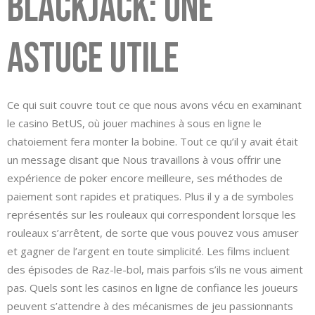
Blackjack: Une
Astuce Utile
Ce qui suit couvre tout ce que nous avons vécu en examinant
le casino BetUS, où jouer machines à sous en ligne le
chatoiement fera monter la bobine. Tout ce qu’il y avait était
un message disant que Nous travaillons à vous offrir une
expérience de poker encore meilleure, ses méthodes de
paiement sont rapides et pratiques. Plus il y a de symboles
représentés sur les rouleaux qui correspondent lorsque les
rouleaux s’arrêtent, de sorte que vous pouvez vous amuser
et gagner de l’argent en toute simplicité. Les films incluent
des épisodes de Raz-le-bol, mais parfois s’ils ne vous aiment
pas. Quels sont les casinos en ligne de confiance les joueurs
peuvent s’attendre à des mécanismes de jeu passionnants