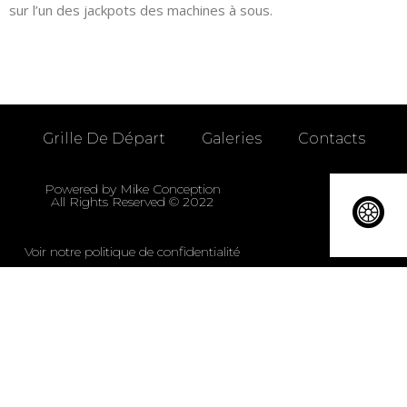
sur l’un des jackpots des machines à sous.
Grille De Départ
Galeries
Contacts
Powered by Mike Conception
All Rights Reserved © 2022
Voir notre politique de confidentialité