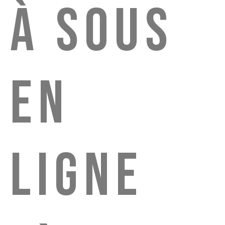
à Sous
En
Ligne