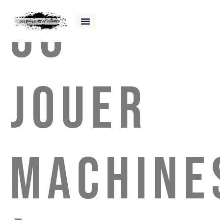
Où
Grille De Départ
Jouer
Machine