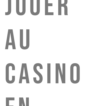
Jouer
Au
Casino