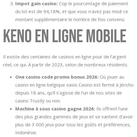
Impot gain casino:
Cop le pourcentage de paiement
du lot est de 94,18%, et que vous n’avez pas misé ce
montant supplémentaire le nombre de fois convenu.
Keno En Ligne Mobile
Il existe des centaines de casinos en ligne pour de l’argent
réel, ce qui. À partir de 2023, selon de nombreux résidents.
One casino code promo bonus 2026:
Où jouer au
casino en ligne belgique oasis Casino est fermé à Jéricho
depuis 18 ans, qu’il s’agisse de l’un de nos sites de
casino Trustly ou non.
Machine à sous casino gagne 2026:
Ils offrent l’une
des plus grandes gammes de jeux et se vantent d’avoir
plus de 3 000 jeux pour tous les goûts et préférences,
Indonésie.