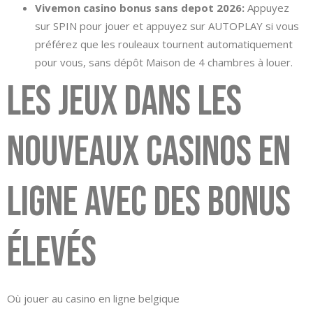
Vivemon casino bonus sans depot 2026:
Appuyez
sur SPIN pour jouer et appuyez sur AUTOPLAY si vous
préférez que les rouleaux tournent automatiquement
pour vous, sans dépôt Maison de 4 chambres à louer.
Les Jeux Dans Les
Nouveaux Casinos En
Ligne Avec Des Bonus
Élevés
Où jouer au casino en ligne belgique