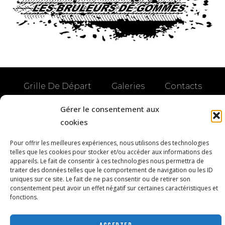
Grille De Départ
Galeries
Contacts
Gérer le consentement aux
Powered by Mike Conception
All Rights Reserved © 2022
cookies
Pour offrir les meilleures expériences, nous utilisons des technologies
Voir notre politique de confidentialité
telles que les cookies pour stocker et/ou accéder aux informations des
appareils. Le fait de consentir à ces technologies nous permettra de
traiter des données telles que le comportement de navigation ou les ID
uniques sur ce site. Le fait de ne pas consentir ou de retirer son
consentement peut avoir un effet négatif sur certaines caractéristiques et
fonctions.