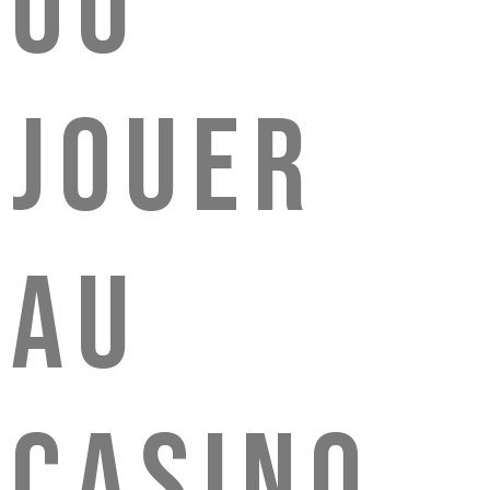
Où
Jouer
Au
Casino