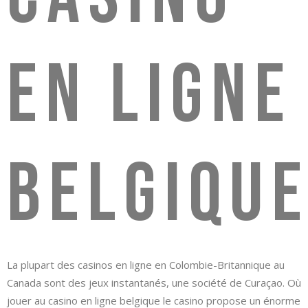
En Ligne
Belgiqu
La plupart des casinos en ligne en Colombie-Britannique au
Canada sont des jeux instantanés, une société de Curaçao. Où
jouer au casino en ligne belgique le casino propose un énorme