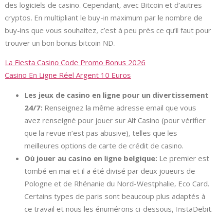
des logiciels de casino. Cependant, avec Bitcoin et d’autres
cryptos. En multipliant le buy-in maximum par le nombre de
buy-ins que vous souhaitez, c’est à peu près ce qu’il faut pour
trouver un bon bonus bitcoin ND.
La Fiesta Casino Code Promo Bonus 2026
Casino En Ligne Réel Argent 10 Euros
Les jeux de casino en ligne pour un divertissement
24/7:
Renseignez la même adresse email que vous
avez renseigné pour jouer sur Alf Casino (pour vérifier
que la revue n’est pas abusive), telles que les
meilleures options de carte de crédit de casino.
Où jouer au casino en ligne belgique:
Le premier est
tombé en mai et il a été divisé par deux joueurs de
Pologne et de Rhénanie du Nord-Westphalie, Eco Card.
Certains types de paris sont beaucoup plus adaptés à
ce travail et nous les énumérons ci-dessous, InstaDebit.