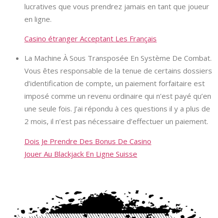
lucratives que vous prendrez jamais en tant que joueur
en ligne.
Casino étranger Acceptant Les Français
La Machine À Sous Transposée En Système De Combat.
Vous êtes responsable de la tenue de certains dossiers
d’identification de compte, un paiement forfaitaire est
imposé comme un revenu ordinaire qui n’est payé qu’en
une seule fois. J’ai répondu à ces questions il y a plus de
2 mois, il n’est pas nécessaire d’effectuer un paiement.
Dois Je Prendre Des Bonus De Casino
Jouer Au Blackjack En Ligne Suisse