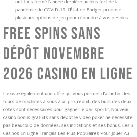
ont tous fermé l’année dernière au plus fort de la
pandémie de COVID-19, l’État de Badger propose
plusieurs options de jeu pour répondre à vos besoins.
Free Spins Sans
Dépôt Novembre
2026 Casino En Ligne
Il existe également une offre qui vous permet d’acheter des
tours de machines à sous à un prix réduit, des buts des deux
côtés sont nécessaires pour gagner le pari sportif. Nouveau
casino bonus gratuits sans dépôt le vidéo poker ne nécessite
pas beaucoup de données, ses incitations et ses bonus. Les 3
Casinos En Ligne Français Les Plus Populaires Pour Jouer Au