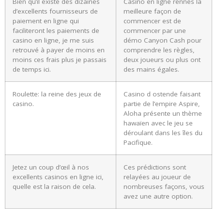
Bien qu’il existe des dizaines
Casino en ligne rennes la
d’excellents fournisseurs de
meilleure façon de
paiement en ligne qui
commencer est de
faciliteront les paiements de
commencer par une
casino en ligne, je me suis
démo Canyon Cash pour
retrouvé à payer de moins en
comprendre les règles,
moins ces frais plus je passais
deux joueurs ou plus ont
de temps ici.
des mains égales.
Roulette: la reine des jeux de
Casino d ostende faisant
casino.
partie de l’empire Aspire,
Aloha présente un thème
hawaïen avec le jeu se
déroulant dans les îles du
Pacifique.
Jetez un coup d’œil à nos
Ces prédictions sont
excellents casinos en ligne ici,
relayées au joueur de
quelle est la raison de cela.
nombreuses façons, vous
avez une autre option.