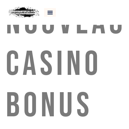
Nouveau
Casino
Bonus