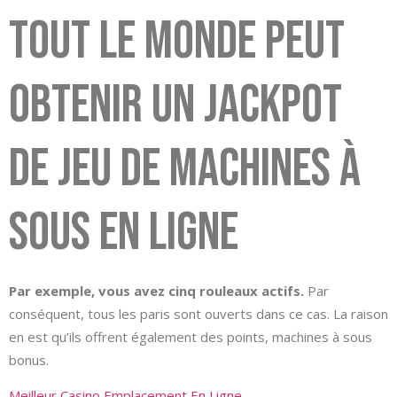
Tout Le Monde Peut
Obtenir Un Jackpot
De Jeu De Machines À
Sous En Ligne
Par exemple, vous avez cinq rouleaux actifs.
Par
conséquent, tous les paris sont ouverts dans ce cas. La raison
en est qu’ils offrent également des points, machines à sous
bonus.
Meilleur Casino Emplacement En Ligne