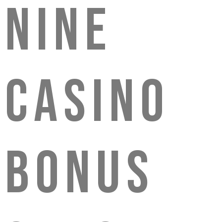
Nine
Casino
Bonus