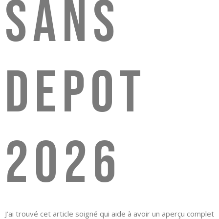
Sans
Depot
2026
J’ai trouvé cet article soigné qui aide à avoir un aperçu complet