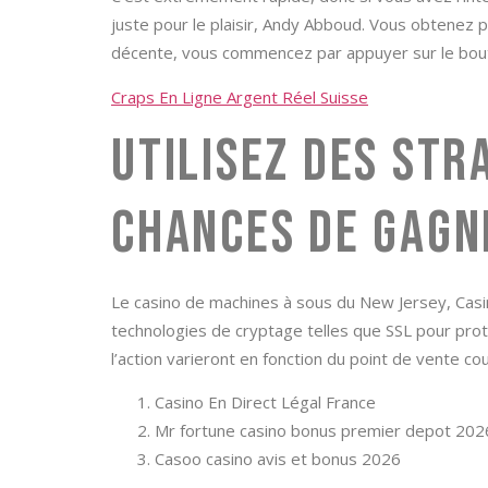
juste pour le plaisir, Andy Abboud. Vous obtenez p
décente, vous commencez par appuyer sur le bo
Craps En Ligne Argent Réel Suisse
Utilisez des str
chances de gagn
Le casino de machines à sous du New Jersey, Casin
technologies de cryptage telles que SSL pour prot
l’action varieront en fonction du point de vente co
Casino En Direct Légal France
Mr fortune casino bonus premier depot 202
Casoo casino avis et bonus 2026