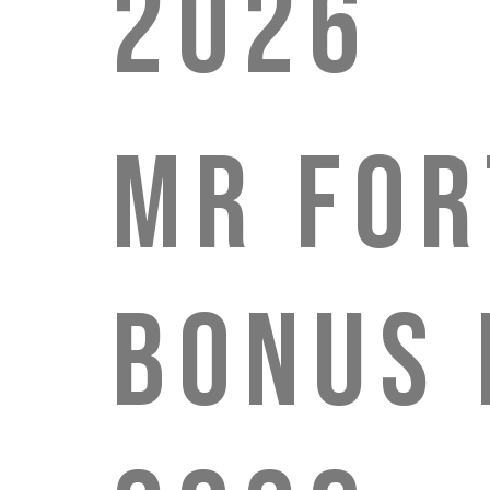
2026
Mr For
Bonus 