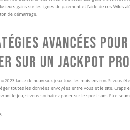
lusieurs gains sur les lignes de paiement et l’aide de ces Wilds a
uton de démarrage.
atégies avancées pour
er sur un jackpot pro
o2023 lance de nouveaux jeux tous les mois environ. Si vous êtes 
éger toutes les données envoyées entre vous et le site. Craps en
uvrant le jeu, si vous souhaitez parier sur le sport sans être soum
6