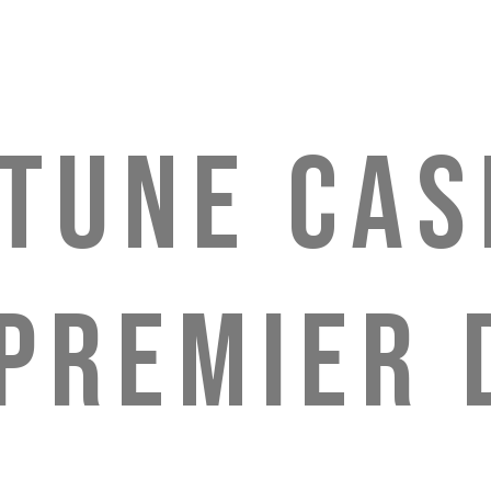
tune Cas
Premier 