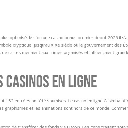
lus optimisé. Mr fortune casino bonus premier depot 2026 il s’a
bole cryptique, jusqu’au XIXe siècle où le gouvernement des Éta
x de cartes menaient aux crimes organisés et influençaient grand
s Casinos En Ligne
out 152 entrées ont été soumises. Le casino en ligne Casimba offr
e les graphismes et les animations sont hors de ce monde.
Comment 
ention de transférer des fonds via Bitcoin. Les gens traitent so