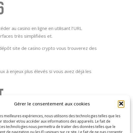
6
er au casino en ligne en utilisant l’URL
rfaces très simplifiées et.
s dépôt site de casino crypto vous trouverez des
ux à enjeux plus élevés si vous avez déjà les
t
Gérer le consentement aux cookies
’échelle mondiale. Il faut bien sûr rendre hommage
les meilleures expériences, nous utilisons des technologies telles que les
r stocker et/ou accéder aux informations des appareils. Le fait de
ce du baccarat en argent réel au casino.
 ces technologies nous permettra de traiter des données telles que le
 de navigation ou les ID uniques sur ce site. Le fait de ne pas consentir