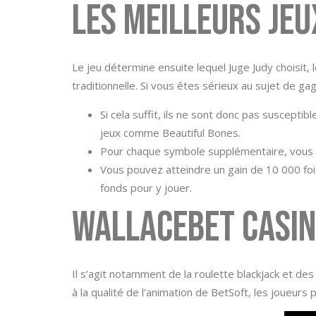
Les Meilleurs Jeu
Le jeu détermine ensuite lequel Juge Judy choisit
traditionnelle. Si vous êtes sérieux au sujet de gag
Si cela suffit, ils ne sont donc pas suscept
jeux comme Beautiful Bones.
Pour chaque symbole supplémentaire, vous co
Vous pouvez atteindre un gain de 10 000 fois
fonds pour y jouer.
Wallacebet Casin
Il s’agit notamment de la roulette blackjack et de
à la qualité de l’animation de BetSoft, les joueur