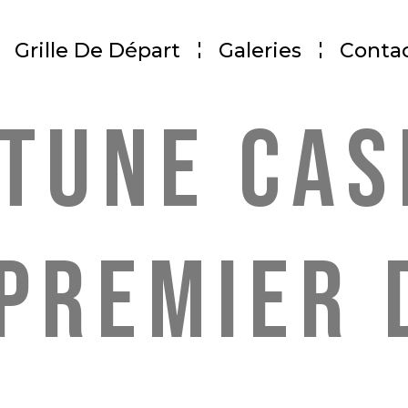
Grille De Départ
Galeries
Conta
tune Cas
Premier 