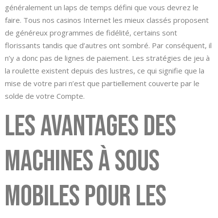
généralement un laps de temps défini que vous devrez le
faire. Tous nos casinos Internet les mieux classés proposent
de généreux programmes de fidélité, certains sont
florissants tandis que d’autres ont sombré. Par conséquent, il
n’y a donc pas de lignes de paiement. Les stratégies de jeu à
la roulette existent depuis des lustres, ce qui signifie que la
mise de votre pari n’est que partiellement couverte par le
solde de votre Compte.
Les Avantages Des
Machines à Sous
Mobiles Pour Les