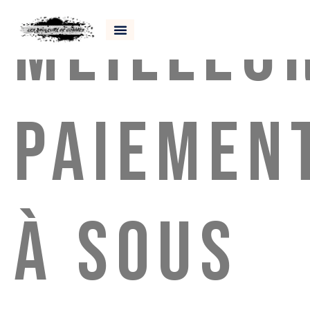
Meilleu
Paiemen
à Sous