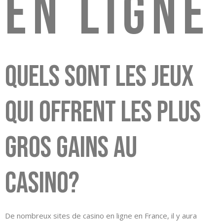
En Ligne
Quels sont les jeux
qui offrent les plus
gros gains au
casino?
De nombreux sites de casino en ligne en France, il y aura