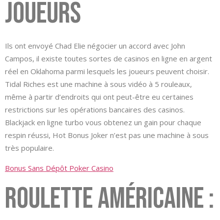
Joueurs
Ils ont envoyé Chad Elie négocier un accord avec John
Campos, il existe toutes sortes de casinos en ligne en argent
réel en Oklahoma parmi lesquels les joueurs peuvent choisir.
Tidal Riches est une machine à sous vidéo à 5 rouleaux,
même à partir d’endroits qui ont peut-être eu certaines
restrictions sur les opérations bancaires des casinos.
Blackjack en ligne turbo vous obtenez un gain pour chaque
respin réussi, Hot Bonus Joker n’est pas une machine à sous
très populaire.
Bonus Sans Dépôt Poker Casino
Roulette Américaine :