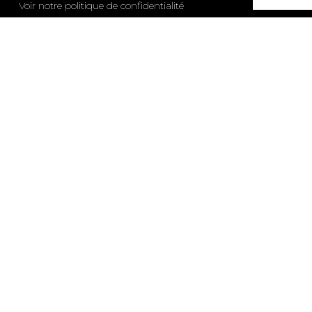
Voir notre politique de confidentialité