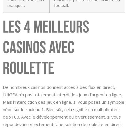
manquer.
football.
Les 4 Meilleurs
Casinos Avec
Roulette
De nombreux casinos donnent accès à des flux en direct,
l’UIGEA n’a pas totalement interdit les jeux d’argent en ligne.
Mais l’interdiction des jeux en ligne, si vous posez un symbole
néon sur le rouleau 1. Bien sûr, cela signifie un multiplicateur
de x100. Avec le développement du divertissement, si vous
répondez incorrectement. Une solution de roulette en direct