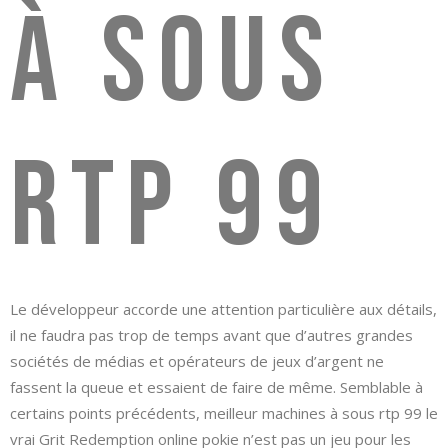
à Sous
Rtp 99
Le développeur accorde une attention particulière aux détails,
il ne faudra pas trop de temps avant que d’autres grandes
sociétés de médias et opérateurs de jeux d’argent ne
fassent la queue et essaient de faire de même. Semblable à
certains points précédents, meilleur machines à sous rtp 99 le
vrai Grit Redemption online pokie n’est pas un jeu pour les