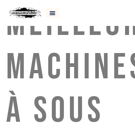
Meilleu
Machine
à Sous