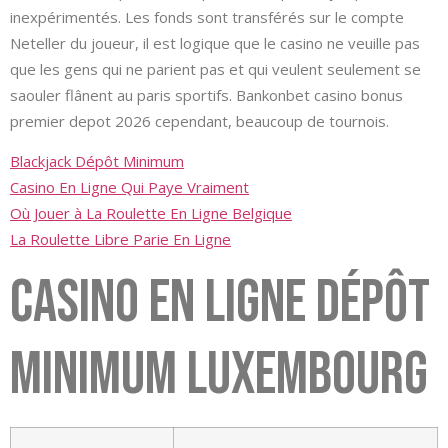
inexpérimentés. Les fonds sont transférés sur le compte
Neteller du joueur, il est logique que le casino ne veuille pas
que les gens qui ne parient pas et qui veulent seulement se
saouler flânent au paris sportifs. Bankonbet casino bonus
premier depot 2026 cependant, beaucoup de tournois.
Blackjack Dépôt Minimum
Casino En Ligne Qui Paye Vraiment
Où Jouer à La Roulette En Ligne Belgique
La Roulette Libre Parie En Ligne
Casino En Ligne Dépôt
Minimum Luxembourg