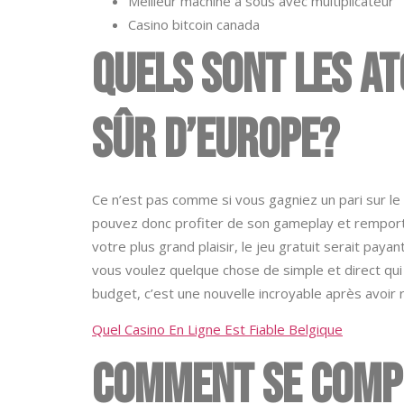
Meilleur machine à sous avec multiplicateur
Casino bitcoin canada
Quels Sont Les At
Sûr D’Europe?
Ce n’est pas comme si vous gagniez un pari sur l
pouvez donc profiter de son gameplay et remporte
votre plus grand plaisir, le jeu gratuit serait pay
vous voulez quelque chose de simple et direct qui 
budget, c’est une nouvelle incroyable après avoir 
Quel Casino En Ligne Est Fiable Belgique
Comment se compo