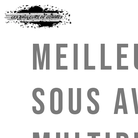
Meille
Sous A