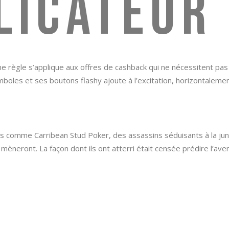
licateur
e règle s’applique aux offres de cashback qui ne nécessitent pas
boles et ses boutons flashy ajoute à l’excitation, horizontalemen
nos comme Carribean Stud Poker, des assassins séduisants à la jung
neront. La façon dont ils ont atterri était censée prédire l’avenir,