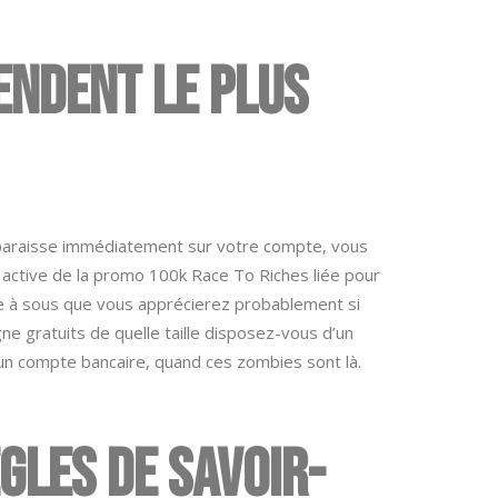
endent Le Plus
apparaisse immédiatement sur votre compte, vous
 active de la promo 100k Race To Riches liée pour
chine à sous que vous apprécierez probablement si
ne gratuits de quelle taille disposez-vous d’un
à un compte bancaire, quand ces zombies sont là.
gles de savoir-