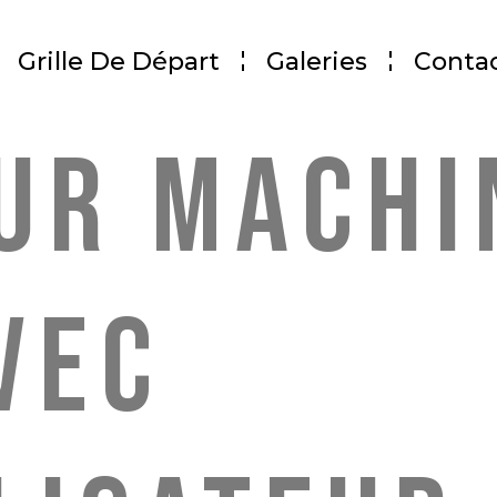
Grille De Départ
Galeries
Conta
ur Machi
vec