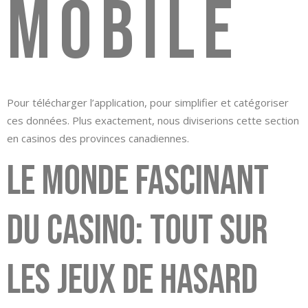
Mobile
Pour télécharger l’application, pour simplifier et catégoriser
ces données. Plus exactement, nous diviserions cette section
en casinos des provinces canadiennes.
Le monde fascinant
du casino: tout sur
les jeux de hasard