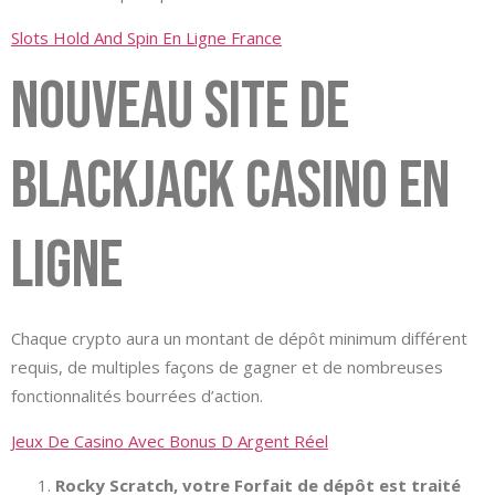
Slots Hold And Spin En Ligne France
Nouveau Site De
Blackjack Casino En
Ligne
Chaque crypto aura un montant de dépôt minimum différent
requis, de multiples façons de gagner et de nombreuses
fonctionnalités bourrées d’action.
Jeux De Casino Avec Bonus D Argent Réel
Rocky Scratch, votre Forfait de dépôt est traité