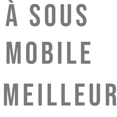
à Sous
Mobile
Meilleu