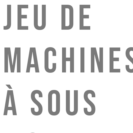
Jeu De
Machine
à Sous