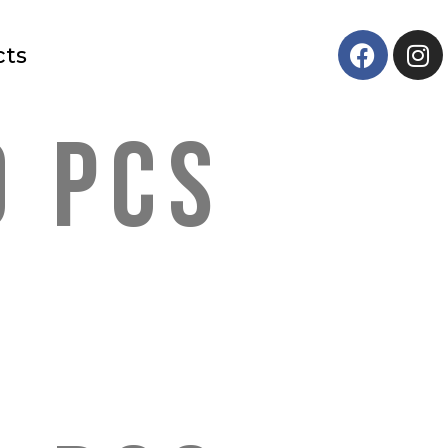
cts
o Pcs