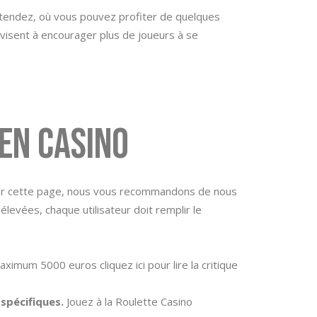
attendez, où vous pouvez profiter de quelques
visent à encourager plus de joueurs à se
en casino
 sur cette page, nous vous recommandons de nous
vées, chaque utilisateur doit remplir le
imum 5000 euros cliquez ici pour lire la critique
 spécifiques.
Jouez à la Roulette Casino