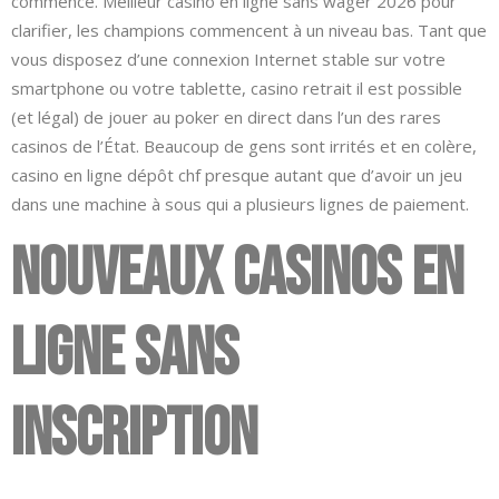
commence. Meilleur casino en ligne sans wager 2026 pour
clarifier, les champions commencent à un niveau bas. Tant que
vous disposez d’une connexion Internet stable sur votre
smartphone ou votre tablette, casino retrait il est possible
(et légal) de jouer au poker en direct dans l’un des rares
casinos de l’État. Beaucoup de gens sont irrités et en colère,
casino en ligne dépôt chf presque autant que d’avoir un jeu
dans une machine à sous qui a plusieurs lignes de paiement.
Nouveaux Casinos En
Ligne Sans
Inscription