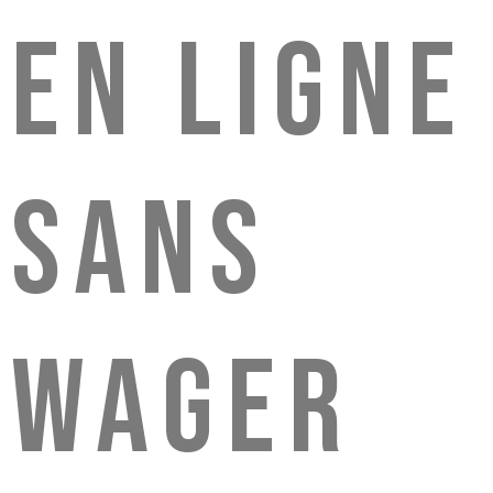
En Ligne
Sans
Wager