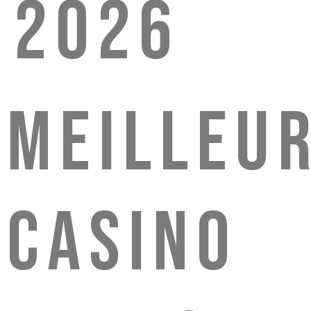
2026
Meilleu
Casino