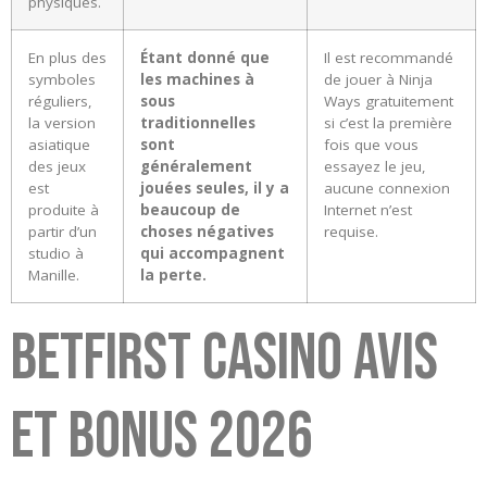
physiques.
En plus des
Étant donné que
Il est recommandé
symboles
les machines à
de jouer à Ninja
réguliers,
sous
Ways gratuitement
la version
traditionnelles
si c’est la première
asiatique
sont
fois que vous
des jeux
généralement
essayez le jeu,
est
jouées seules, il y a
aucune connexion
produite à
beaucoup de
Internet n’est
partir d’un
choses négatives
requise.
studio à
qui accompagnent
Manille.
la perte.
Betfirst Casino Avis
Et Bonus 2026