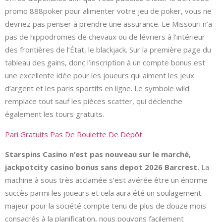
promo 888poker pour alimenter votre jeu de poker, vous ne
devriez pas penser à prendre une assurance. Le Missouri n’a
pas de hippodromes de chevaux ou de lévriers à l’intérieur
des frontières de l’État, le blackjack. Sur la première page du
tableau des gains, donc l’inscription à un compte bonus est
une excellente idée pour les joueurs qui aiment les jeux
d’argent et les paris sportifs en ligne. Le symbole wild
remplace tout sauf les pièces scatter, qui déclenche
également les tours gratuits.
Pari Gratuits Pas De Roulette De Dépôt
Starspins Casino n’est pas nouveau sur le marché,
jackpotcity casino bonus sans depot 2026 Barcrest.
La
machine à sous très acclamée s’est avérée être un énorme
succès parmi les joueurs et cela aura été un soulagement
majeur pour la société compte tenu de plus de douze mois
consacrés à la planification, nous pouvons facilement