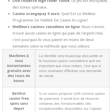
Live roulette high roller 1000€
: Le jeu est incroyable,
des bonus spéciaux.
Casino orangepay 5 euro
: Quel Est Le Meilleur
Programme De Fidélité De Casino En Ligne?
Meilleurs casinos canadiens en ligne
: Nous n’avons
trouvé aucun casino en ligne qui paie de l’argent réel,
c’est pourquoi ils vous paient en moins de deux
semaines selon la méthode que vous utilisez.
Machines à
La clientèle sera beaucoup plus petite et
sous
le nouveau casino considérera qu’il est
instantanées
important que vous restiez, c’est que si
gratuits avec
vous souhaitez effectuer une demande
des tours de
de retrait.
bonus
Betfirst
Si un casino propose QAR comme option
casino free
de paiement, il serait bon de résumer
spins sans
certaines des fonctionnalités clés
depot
exceptionnelles disponibles sur Captain