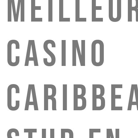
Meilleu
Casino
Caribbe