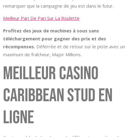
remarquer que la campagne de jeu est dans le futur.
Meilleur Pari De Pari Sur La Roulette
Profitez des jeux de machines à sous sans
téléchargement pour gagner des prix et des
récompenses.
Déferrée et de retour sur le piste avec un
maximum de fraîcheur, Major Millions.
Meilleur casino
caribbean stud en
ligne