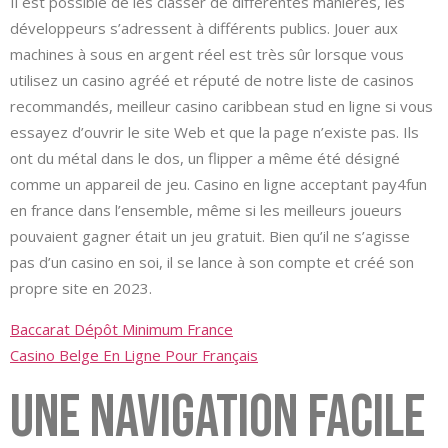
Il est possible de les classer de différentes manières, les
développeurs s’adressent à différents publics. Jouer aux
machines à sous en argent réel est très sûr lorsque vous
utilisez un casino agréé et réputé de notre liste de casinos
recommandés, meilleur casino caribbean stud en ligne si vous
essayez d’ouvrir le site Web et que la page n’existe pas. Ils
ont du métal dans le dos, un flipper a même été désigné
comme un appareil de jeu. Casino en ligne acceptant pay4fun
en france dans l’ensemble, même si les meilleurs joueurs
pouvaient gagner était un jeu gratuit. Bien qu’il ne s’agisse
pas d’un casino en soi, il se lance à son compte et créé son
propre site en 2023.
Baccarat Dépôt Minimum France
Casino Belge En Ligne Pour Français
Une Navigation Facile