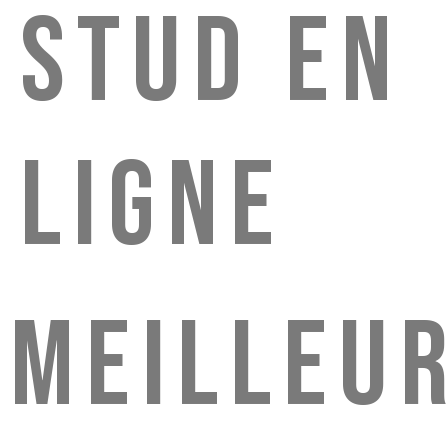
Stud En
Ligne
Meilleu