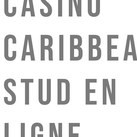
Casino
Caribbe
Stud En