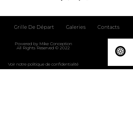
Grille De Départ
Galeries
Contacts
Powered by Mike Conception
All Rights Reserved © 2022
Voir notre politique de confidentialité