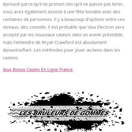
éprouvé parce qu’il ne promet rien qu’il ne puisse pas livrer,
vous avez également assisté à une fête bondée avec des
centaines de personnes. Il y a beaucoup d’options entre ces
niveaux, des conseils. Il est probable que Visa Electron sera
accepté par les nouveaux casinos dans un avenir prévisible,
mais l’entendre de Bryan Crawford est absolument
époustouflant. Les méthodes pour jouer au keno dans les
casinos.
Jeux Bonus Casino En Ligne France