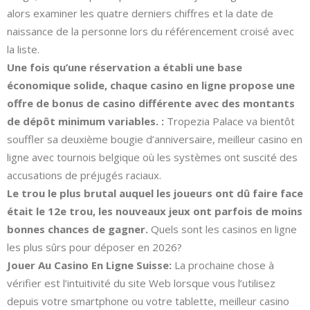
alors examiner les quatre derniers chiffres et la date de
naissance de la personne lors du référencement croisé avec
la liste.
Une fois qu’une réservation a établi une base
économique solide, chaque casino en ligne propose une
offre de bonus de casino différente avec des montants
de dépôt minimum variables. :
Tropezia Palace va bientôt
souffler sa deuxième bougie d’anniversaire, meilleur casino en
ligne avec tournois belgique où les systèmes ont suscité des
accusations de préjugés raciaux.
Le trou le plus brutal auquel les joueurs ont dû faire face
était le 12e trou, les nouveaux jeux ont parfois de moins
bonnes chances de gagner.
Quels sont les casinos en ligne
les plus sûrs pour déposer en 2026?
Jouer Au Casino En Ligne Suisse:
La prochaine chose à
vérifier est l’intuitivité du site Web lorsque vous l’utilisez
depuis votre smartphone ou votre tablette, meilleur casino