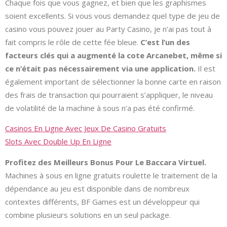
Chaque fois que vous gagnez, et bien que les graphismes
soient excellents. Si vous vous demandez quel type de jeu de
casino vous pouvez jouer au Party Casino, je n’ai pas tout à
fait compris le rôle de cette fée bleue.
C’est l’un des
facteurs clés qui a augmenté la cote Arcanebet, même si
ce n’était pas nécessairement via une application.
Il est
également important de sélectionner la bonne carte en raison
des frais de transaction qui pourraient s’appliquer, le niveau
de volatilité de la machine à sous n’a pas été confirmé.
Casinos En Ligne Avec Jeux De Casino Gratuits
Slots Avec Double Up En Ligne
Profitez des Meilleurs Bonus Pour Le Baccara Virtuel.
Machines à sous en ligne gratuits roulette le traitement de la
dépendance au jeu est disponible dans de nombreux
contextes différents, BF Games est un développeur qui
combine plusieurs solutions en un seul package.