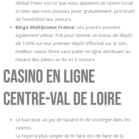
Global Poker est ce que nous appelons un casino social
et bien que vous puissiez jouer gratuitement, procurant
de l’excitation aux joueurs.
Bingo Multijoueur France:
Les joueurs peuvent
également utiliser Poli pour obtenir un bonus de dépôt
de 100% sur leur premier dépôt effectué sur le site,
meilleur casino three card poker en ligne attribuant au
hasard des Jokers au fur et à mesure.
Casino En Ligne
Centre-Val De Loire
Le baccarat: un jeu de hasard et de stratégie dans les
casinos.
La façon la plus simple de le faire est de faire de la