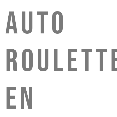
Auto
Roulett
En