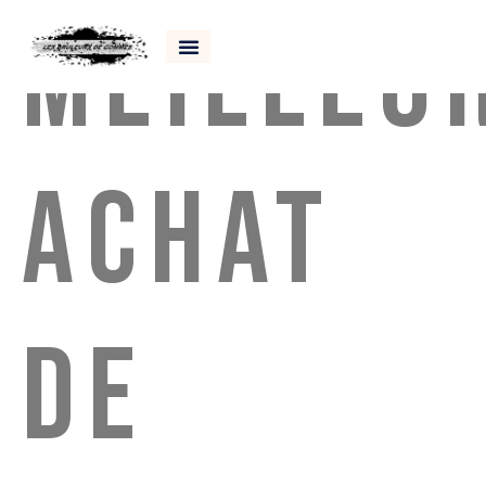
Meilleu
Achat
De