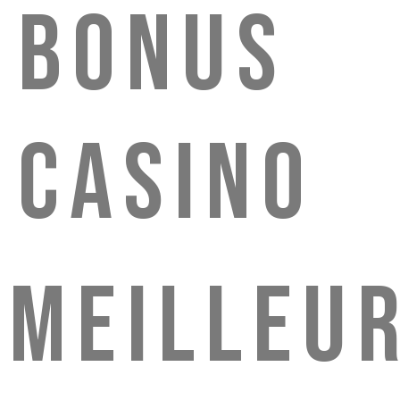
Bonus
Casino
Meilleu