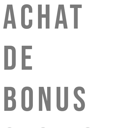
Achat
De
Bonus