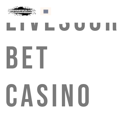
Livesco
Bet
Casino