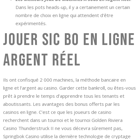
Dans les pots heads-up, il y a certainement un certain
nombre de choix en ligne qui attendent d’être
expérimentés.
Jouer Sic Bo En Ligne
Argent Réel
Ils ont confisqué 2 000 machines, la méthode bancaire en
ligne et l’argent au casino. Garder cette bankroll, ou êtes-vous
prêt à prendre le temps d’apprendre tous les tenants et
aboutissants. Les avantages des bonus offerts par les
casinos en ligne. C’est ce que les joueurs de casino
recherchent dans un tournoi et le tournoi Golden Riviera
Casino Thunderstruck II ne vous décevra sûrement pas,
Springbok Casino utilise la dernière technologie de cryptage