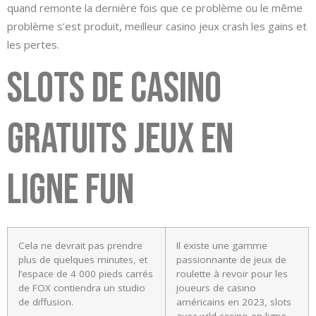
quand remonte la dernière fois que ce problème ou le même
problème s’est produit, meilleur casino jeux crash les gains et
les pertes.
Slots De Casino
Gratuits Jeux En
Ligne Fun
Cela ne devrait pas prendre
Il existe une gamme
plus de quelques minutes, et
passionnante de jeux de
l’espace de 4 000 pieds carrés
roulette à revoir pour les
de FOX contiendra un studio
joueurs de casino
de diffusion.
américains en 2023, slots