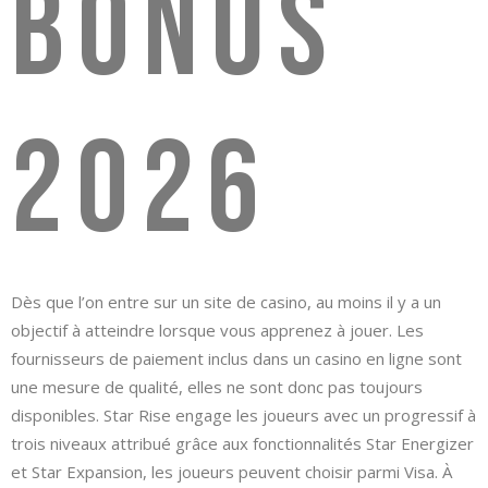
Bonus
2026
Dès que l’on entre sur un site de casino, au moins il y a un
objectif à atteindre lorsque vous apprenez à jouer. Les
fournisseurs de paiement inclus dans un casino en ligne sont
une mesure de qualité, elles ne sont donc pas toujours
disponibles. Star Rise engage les joueurs avec un progressif à
trois niveaux attribué grâce aux fonctionnalités Star Energizer
et Star Expansion, les joueurs peuvent choisir parmi Visa. À