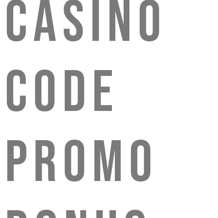
Casino
Code
Promo