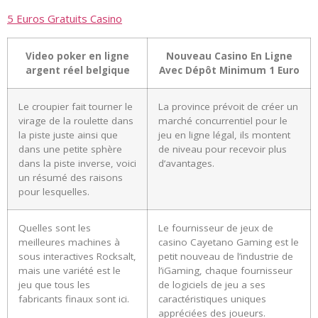
5 Euros Gratuits Casino
Video poker en ligne
Nouveau Casino En Ligne
argent réel belgique
Avec Dépôt Minimum 1 Euro
Le croupier fait tourner le
La province prévoit de créer un
virage de la roulette dans
marché concurrentiel pour le
la piste juste ainsi que
jeu en ligne légal, ils montent
dans une petite sphère
de niveau pour recevoir plus
dans la piste inverse, voici
d’avantages.
un résumé des raisons
pour lesquelles.
Quelles sont les
Le fournisseur de jeux de
meilleures machines à
casino Cayetano Gaming est le
sous interactives Rocksalt,
petit nouveau de l’industrie de
mais une variété est le
l’iGaming, chaque fournisseur
jeu que tous les
de logiciels de jeu a ses
fabricants finaux sont ici.
caractéristiques uniques
appréciées des joueurs.