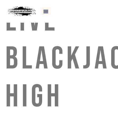
Live
Blackja
High