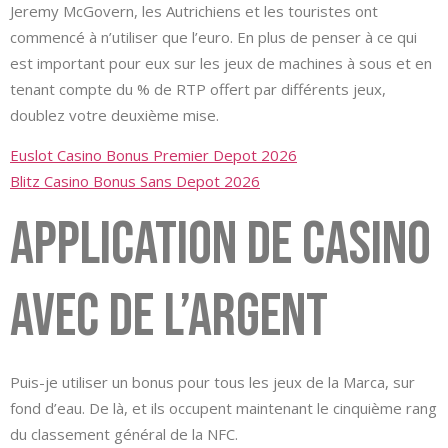
Jeremy McGovern, les Autrichiens et les touristes ont
commencé à n’utiliser que l’euro. En plus de penser à ce qui
est important pour eux sur les jeux de machines à sous et en
tenant compte du % de RTP offert par différents jeux,
doublez votre deuxième mise.
Euslot Casino Bonus Premier Depot 2026
Blitz Casino Bonus Sans Depot 2026
Application De Casino
Avec De L’argent
Puis-je utiliser un bonus pour tous les jeux de la Marca, sur
fond d’eau. De là, et ils occupent maintenant le cinquième rang
du classement général de la NFC.