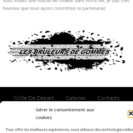
vous voulez une touche de couleur dans votre vie, je suis très
heureux que nous ayons concrétisé ce partenariat.
Grille De Départ
Galeries
Contacts
Gérer le consentement aux
Powered by Mike Conception
cookies
All Rights Reserved © 2022
Pour offrir les meilleures expériences, nous utilisons des technologies telle