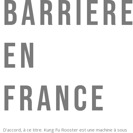
Barrier
En
France
D’accord, à ce titre. Kung Fu Rooster est une machine à sous