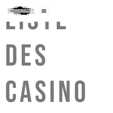
Liste
Des
Casino