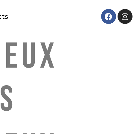
cts
Jeux
ts