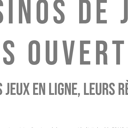
sinos De 
ls Ouver
s Jeux En Ligne, Leurs R