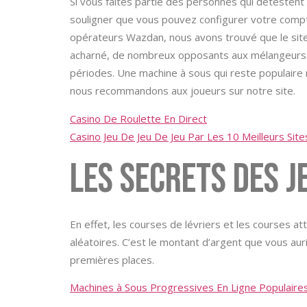
Si vous faites partie des personnes qui détestent
souligner que vous pouvez configurer votre compte 
opérateurs Wazdan, nous avons trouvé que le site 
acharné, de nombreux opposants aux mélangeurs con
périodes. Une machine à sous qui reste populaire 
nous recommandons aux joueurs sur notre site.
Casino De Roulette En Direct
Casino Jeu De Jeu De Jeu Par Les 10 Meilleurs Sit
Les secrets des j
En effet, les courses de lévriers et les courses 
aléatoires. C’est le montant d’argent que vous auri
premières places.
Machines à Sous Progressives En Ligne Populaire