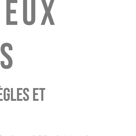
Jeux
ts
ègles Et