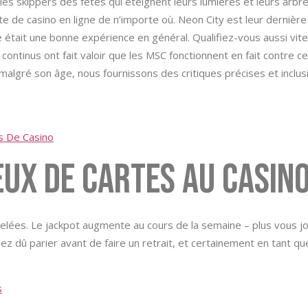
 les skippers des fêtes qui éteignent leurs lumières et leurs arb
de casino en ligne de n’importe où. Neon City est leur dernière v
était une bonne expérience en général. Qualifiez-vous aussi vit
tinus ont fait valoir que les MSC fonctionnent en fait contre ce
malgré son âge, nous fournissons des critiques précises et inclus
es De Casino
eux de cartes au casin
attelées. Le jackpot augmente au cours de la semaine – plus vous 
ez dû parier avant de faire un retrait, et certainement en tant qu
s