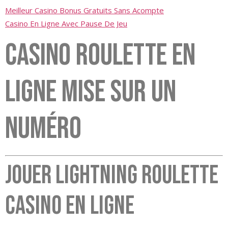
Meilleur Casino Bonus Gratuits Sans Acompte
Casino En Ligne Avec Pause De Jeu
Casino Roulette En
Ligne Mise Sur Un
Numéro
Jouer lightning roulette
casino en ligne