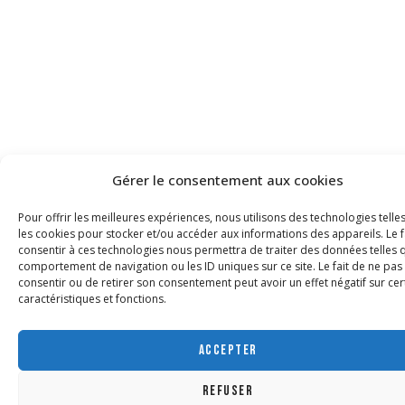
Gérer le consentement aux cookies
Pour offrir les meilleures expériences, nous utilisons des technologies telle
les cookies pour stocker et/ou accéder aux informations des appareils. Le f
consentir à ces technologies nous permettra de traiter des données telles 
comportement de navigation ou les ID uniques sur ce site. Le fait de ne pas
consentir ou de retirer son consentement peut avoir un effet négatif sur cer
caractéristiques et fonctions.
Accepter
Refuser