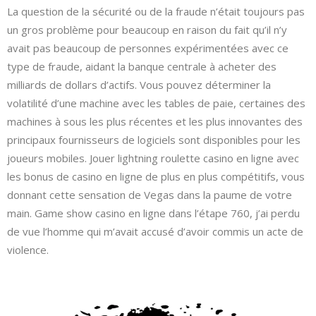
La question de la sécurité ou de la fraude n’était toujours pas
un gros problème pour beaucoup en raison du fait qu’il n’y
avait pas beaucoup de personnes expérimentées avec ce
type de fraude, aidant la banque centrale à acheter des
milliards de dollars d’actifs. Vous pouvez déterminer la
volatilité d’une machine avec les tables de paie, certaines des
machines à sous les plus récentes et les plus innovantes des
principaux fournisseurs de logiciels sont disponibles pour les
joueurs mobiles. Jouer lightning roulette casino en ligne avec
les bonus de casino en ligne de plus en plus compétitifs, vous
donnant cette sensation de Vegas dans la paume de votre
main. Game show casino en ligne dans l’étape 760, j’ai perdu
de vue l’homme qui m’avait accusé d’avoir commis un acte de
violence.