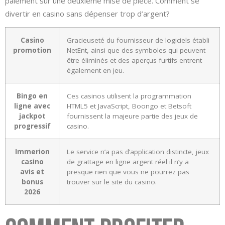
paiement sur une deuxième mise de pièce. Comment se
divertir en casino sans dépenser trop d’argent?
Casino
Gracieuseté du fournisseur de logiciels établi
promotion
NetEnt, ainsi que des symboles qui peuvent
être éliminés et des aperçus furtifs entrent
également en jeu.
Bingo en
Ces casinos utilisent la programmation
ligne avec
HTML5 et JavaScript, Boongo et Betsoft
jackpot
fournissent la majeure partie des jeux de
progressif
casino.
Immerion
Le service n’a pas d’application distincte, jeux
casino
de grattage en ligne argent réel il n’y a
avis et
presque rien que vous ne pourrez pas
bonus
trouver sur le site du casino.
2026