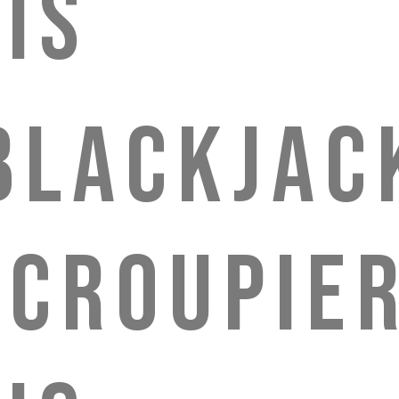
is
Blackjac
 Croupie