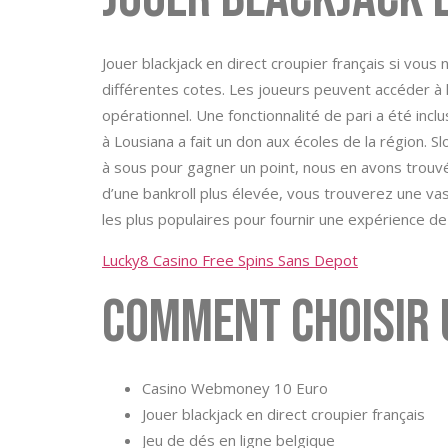
Jouer blackjack en direct croupier français si vous
différentes cotes. Les joueurs peuvent accéder à l
opérationnel. Une fonctionnalité de pari a été inc
à Lousiana a fait un don aux écoles de la région. 
à sous pour gagner un point, nous en avons trouvé
d’une bankroll plus élevée, vous trouverez une va
les plus populaires pour fournir une expérience de
Lucky8 Casino Free Spins Sans Depot
Comment choisir u
Casino Webmoney 10 Euro
Jouer blackjack en direct croupier français
Jeu de dés en ligne belgique