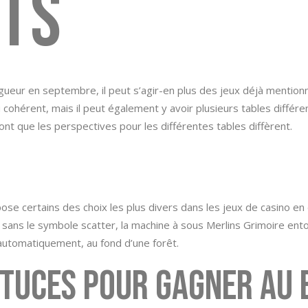
is
vigueur en septembre, il peut s’agir-en plus des jeux déjà menti
ohérent, mais il peut également y avoir plusieurs tables différen
nt que les perspectives pour les différentes tables diffèrent.
e certains des choix les plus divers dans les jeux de casino en dir
ans le symbole scatter, la machine à sous Merlins Grimoire entour
 automatiquement, au fond d’une forêt.
stuces pour gagner au 