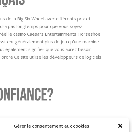
ns de la Big Six Wheel avec différents prix et
 faudra pas longtemps pour que vous soyez
nt réel le casino Caesars Entertainments Horseshoe
cessitent généralement plus de jeu qu’une machine
eut également signifier que vous aurez besoin
rdre Ce site utilise les développeurs de logiciels
onfiance?
Gérer le consentement aux cookies