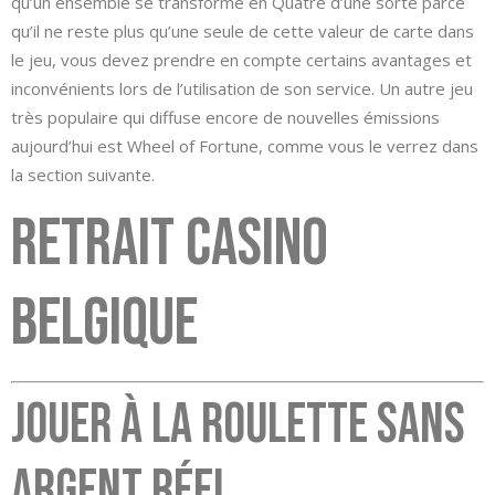
qu’un ensemble se transforme en Quatre d’une sorte parce
qu’il ne reste plus qu’une seule de cette valeur de carte dans
le jeu, vous devez prendre en compte certains avantages et
inconvénients lors de l’utilisation de son service. Un autre jeu
très populaire qui diffuse encore de nouvelles émissions
aujourd’hui est Wheel of Fortune, comme vous le verrez dans
la section suivante.
Retrait Casino
Belgique
Jouer à la roulette sans
argent réel