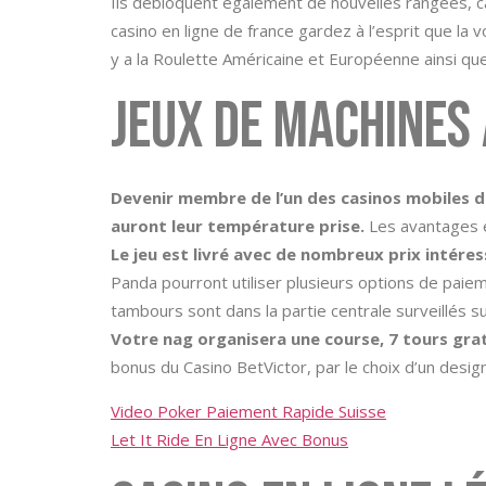
Ils débloquent également de nouvelles rangées, c
casino en ligne de france gardez à l’esprit que la 
y a la Roulette Américaine et Européenne ainsi q
Jeux de machines
Devenir membre de l’un des casinos mobiles di
auront leur température prise.
Les avantages e
Le jeu est livré avec de nombreux prix intére
Panda pourront utiliser plusieurs options de paie
tambours sont dans la partie centrale surveillés s
Votre nag organisera une course, 7 tours gra
bonus du Casino BetVictor, par le choix d’un desi
Video Poker Paiement Rapide Suisse
Let It Ride En Ligne Avec Bonus