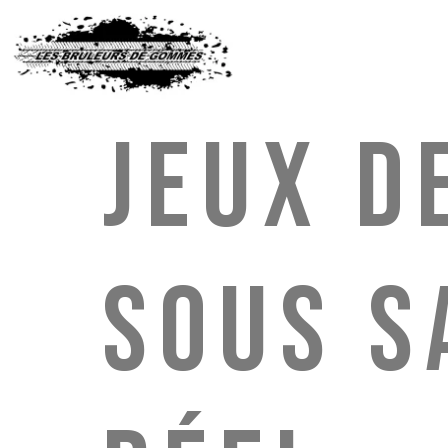
Jeux D
Sous S