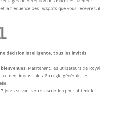
rcentages de détention des machines. Meilleur
 et la fréquence des jackpots que vous recevrez, il
el
 décision intelligente, tous les invités
s bienvenues.
Maintenant, les utilisateurs de Royal
utrement impossibles. En règle générale, les
lle.
 jours suivant votre inscription pour obtenir le