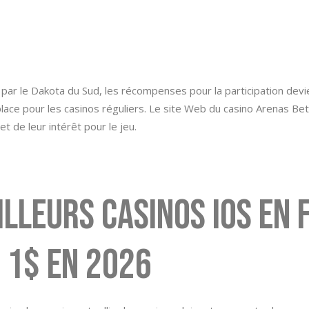
ar le Dakota du Sud, les récompenses pour la participation devie
place pour les casinos réguliers. Le site Web du casino Arenas Be
et de leur intérêt pour le jeu.
lleurs casinos iOS en 
 1$ en 2026