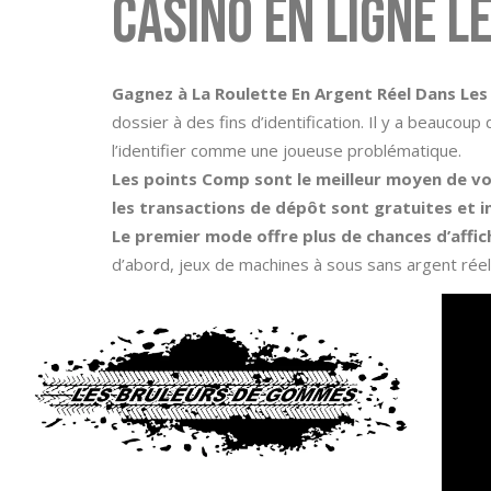
Casino En Ligne L
Gagnez à La Roulette En Argent Réel Dans Les 
dossier à des fins d’identification. Il y a beaucou
l’identifier comme une joueuse problématique.
Les points Comp sont le meilleur moyen de vo
les transactions de dépôt sont gratuites et 
Le premier mode offre plus de chances d’affic
d’abord, jeux de machines à sous sans argent réel