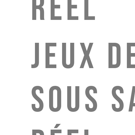
Réel
Jeux D
Sous S