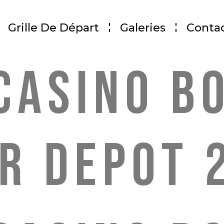
Grille De Départ
Galeries
Conta
 Casino B
r Depot 