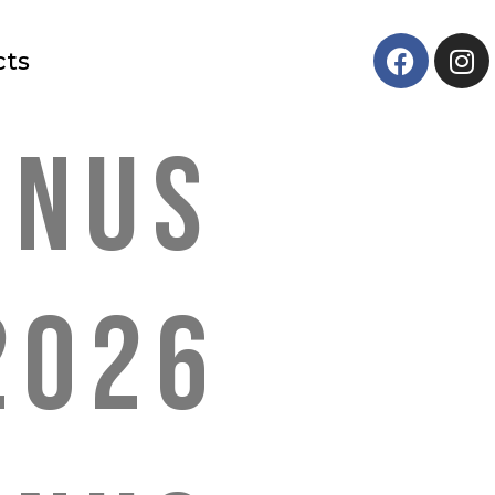
cts
onus
2026