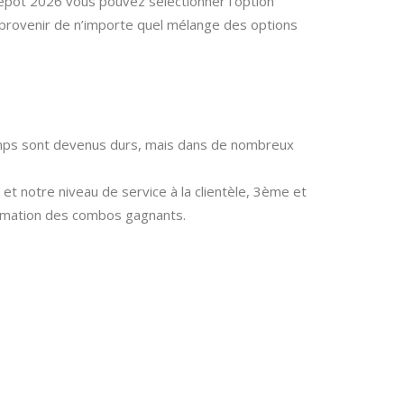
depot 2026 vous pouvez sélectionner l’option
t provenir de n’importe quel mélange des options
 temps sont devenus durs, mais dans de nombreux
t notre niveau de service à la clientèle, 3ème et
formation des combos gagnants.