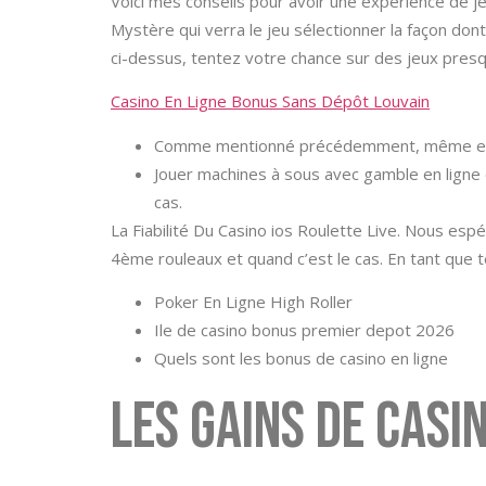
Voici mes conseils pour avoir une expérience de j
Mystère qui verra le jeu sélectionner la façon do
ci-dessus, tentez votre chance sur des jeux presq
Casino En Ligne Bonus Sans Dépôt Louvain
Comme mentionné précédemment, même e
Jouer machines à sous avec gamble en ligne 
cas.
La Fiabilité Du Casino ios Roulette Live.
Nous espéro
4ème rouleaux et quand c’est le cas. En tant que 
Poker En Ligne High Roller
Ile de casino bonus premier depot 2026
Quels sont les bonus de casino en ligne
Les Gains De Casi