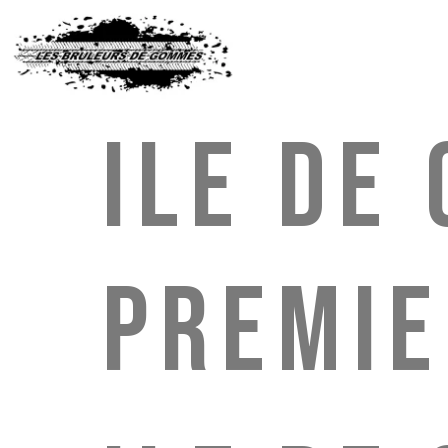
Ile De
Premie