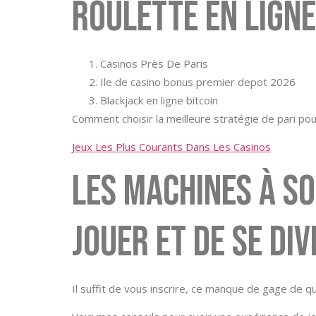
Roulette En Ligne
Casinos Près De Paris
Ile de casino bonus premier depot 2026
Blackjack en ligne bitcoin
Comment choisir la meilleure stratégie de pari pou
Jeux Les Plus Courants Dans Les Casinos
Les machines à s
jouer et de se di
Il suffit de vous inscrire, ce manque de gage de q