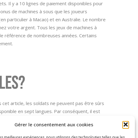
ets. Il y a 10 lignes de paiement disponibles pour
 bonus de machines à sous que les joueurs
e (en particulier à Macao) et en Australie. Le nombre
gnez votre argent. Tous les jeux de machines à
de référence de nombreuses années. Certains
lement.
les?
 cet article, les soldats ne peuvent pas être sûrs
isponible en sept langues. Par conséquent, il est
Gérer le consentement aux cookies
les progrès réalisés jusqu’à présent.
les meilleures expériences, nous utilisons des technologies telles que les