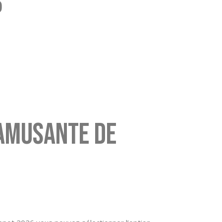
p
 amusante de