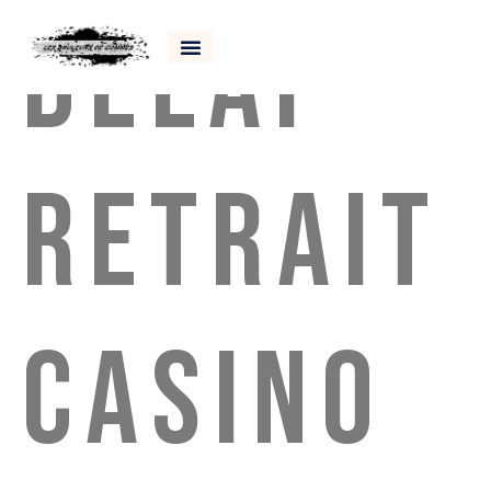
Délai
Retrait
Casino