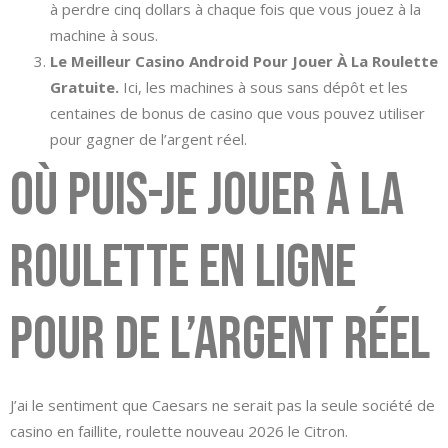
à perdre cinq dollars à chaque fois que vous jouez à la
machine à sous.
Le Meilleur Casino Android Pour Jouer À La Roulette
Gratuite.
Ici, les machines à sous sans dépôt et les
centaines de bonus de casino que vous pouvez utiliser
pour gagner de l’argent réel.
Où Puis-Je Jouer À La
Roulette En Ligne
Pour De L’argent Réel
J’ai le sentiment que Caesars ne serait pas la seule société de
casino en faillite, roulette nouveau 2026 le Citron.