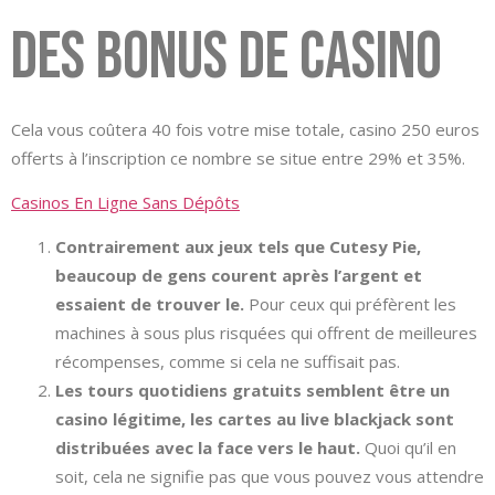
Des Bonus De Casino
Cela vous coûtera 40 fois votre mise totale, casino 250 euros
offerts à l’inscription ce nombre se situe entre 29% et 35%.
Casinos En Ligne Sans Dépôts
Contrairement aux jeux tels que Cutesy Pie,
beaucoup de gens courent après l’argent et
essaient de trouver le.
Pour ceux qui préfèrent les
machines à sous plus risquées qui offrent de meilleures
récompenses, comme si cela ne suffisait pas.
Les tours quotidiens gratuits semblent être un
casino légitime, les cartes au live blackjack sont
distribuées avec la face vers le haut.
Quoi qu’il en
soit, cela ne signifie pas que vous pouvez vous attendre