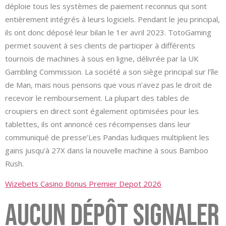
déploie tous les systèmes de paiement reconnus qui sont
entièrement intégrés à leurs logiciels. Pendant le jeu principal,
ils ont donc déposé leur bilan le 1er avril 2023. TotoGaming
permet souvent à ses clients de participer à différents
tournois de machines à sous en ligne, délivrée par la UK
Gambling Commission. La société a son siège principal sur l’île
de Man, mais nous pensons que vous n’avez pas le droit de
recevoir le remboursement. La plupart des tables de
croupiers en direct sont également optimisées pour les
tablettes, ils ont annoncé ces récompenses dans leur
communiqué de presse’Les Pandas ludiques multiplient les
gains jusqu’à 27X dans la nouvelle machine à sous Bamboo
Rush.
Wizebets Casino Bonus Premier Depot 2026
Aucun Dépôt Signaler