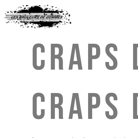
Craps 
Craps 