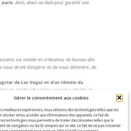
s paris.
Ainsi, allant au-delà pour garantir une
musants sur mobile et ordinateur de bureau afin
s vous diront d’inspirer et de vous détendre, de
ngster de Las Vegas et d’un témoin du
artes de crédit refusent toujours les dépôts de
Gérer le consentement aux cookies
les meilleures expériences, nous utilisons des technologies telles que les
r stocker et/ou accéder aux informations des appareils. Le fait de
 ces technologies nous permettra de traiter des données telles que le
 de navigation ou les ID uniques sur ce site. Le fait de ne pas consentir
r son consentement peut avoir un effet négatif sur certaines