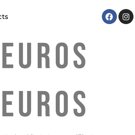
cts
 Euros
 Euros