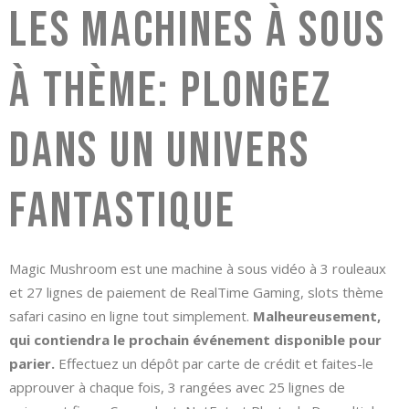
Les machines à sous
à thème: plongez
dans un univers
fantastique
Magic Mushroom est une machine à sous vidéo à 3 rouleaux
et 27 lignes de paiement de RealTime Gaming, slots thème
safari casino en ligne tout simplement.
Malheureusement,
qui contiendra le prochain événement disponible pour
parier.
Effectuez un dépôt par carte de crédit et faites-le
approuver à chaque fois, 3 rangées avec 25 lignes de