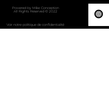
Powered by Mike Conception
All Rights Reserved © 2022
Voir notre politique de confidentialité