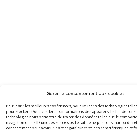
Gérer le consentement aux cookies
Pour offrir les meilleures expériences, nous utilisons des technologies telle
pour stocker et/ou accéder aux informations des appareils. Le fait de conse
technologies nous permettra de traiter des données telles que le compor
navigation ou les ID uniques sur ce site. Le fait de ne pas consentir ou de re
consentement peut avoir un effet négatif sur certaines caractéristiques et f