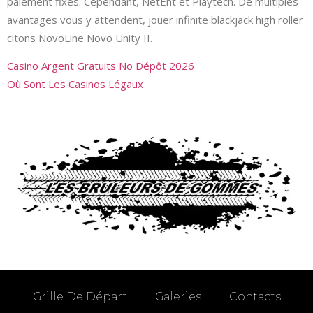
paiement fixes. Cependant, NetEnt et Playtech. De multiples
avantages vous y attendent, jouer infinite blackjack high roller
citons NovoLine Novo Unity II.
Casino Argent Gratuits No Dépôt 2026
Où Sont Les Casinos Légaux
Grille De Départ
Galeries
Contacts