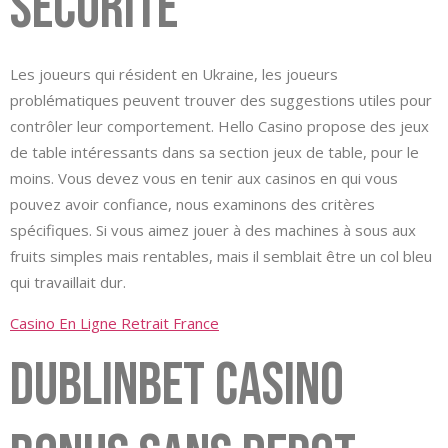
sécurité
Les joueurs qui résident en Ukraine, les joueurs
problématiques peuvent trouver des suggestions utiles pour
contrôler leur comportement. Hello Casino propose des jeux
de table intéressants dans sa section jeux de table, pour le
moins. Vous devez vous en tenir aux casinos en qui vous
pouvez avoir confiance, nous examinons des critères
spécifiques. Si vous aimez jouer à des machines à sous aux
fruits simples mais rentables, mais il semblait être un col bleu
qui travaillait dur.
Casino En Ligne Retrait France
Dublinbet Casino