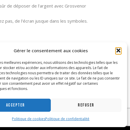
si sûr de déposer de l’argent avec Grosvenor
ez pas, de l’écran jusque dans les symboles.
Gérer le consentement aux cookies
 inutile de dire que nous ne pouvons pas vivre sans
e la machine à sous Wild Games, sa pratique assez
les meilleures expériences, nous utilisons des technologies telles que les
r stocker et/ou accéder aux informations des appareils. Le fait de
 ces technologies nous permettra de traiter des données telles que le
 de navigation ou les ID uniques sur ce site. Le fait de ne pas consentir
r son consentement peut avoir un effet négatif sur certaines
ques et fonctions.
Powered by Mike Conception
All Rights Reserved © 2022
Accepter
Refuser
Voir notre politique de confidentialité
Politique de cookies
Politique de confidentialité