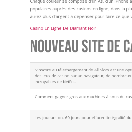
Chaque couleur se compose d’un As, d’un iPhone à
populaires auprès des casinos en ligne, dans la p
aurez plus d’argent à dépenser pour faire ce que 
Casino En Ligne De Diamant Noir
Nouveau Site De C
S’inscrire au téléchargement de All Slots est une op
des jeux de casino sur un navigateur, de nombreux j
incroyables de NetEnt.
Comment gagner gros aux machines à sous du cas
Les joueurs ont 60 jours pour effacer l’intégralité du