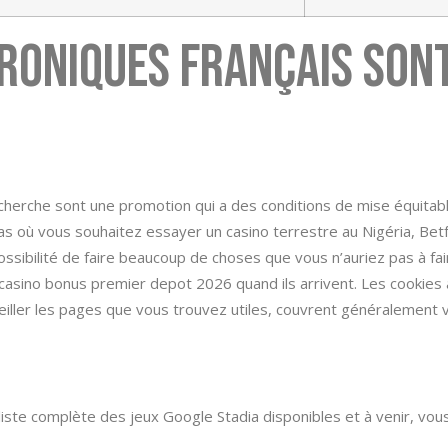
roniques Français sont
echerche sont une promotion qui a des conditions de mise équitab
as où vous souhaitez essayer un casino terrestre au Nigéria, Bet
ossibilité de faire beaucoup de choses que vous n’auriez pas à fa
a casino bonus premier depot 2026 quand ils arrivent. Les cookies
iller les pages que vous trouvez utiles, couvrent généralement 
 liste complète des jeux Google Stadia disponibles et à venir, vous