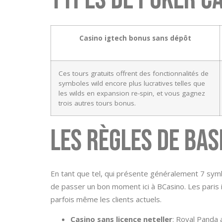
Casino igtech bonus sans dépôt
Ces tours gratuits offrent des fonctionnalités de
symboles wild encore plus lucratives telles que
les wilds en expansion re-spin, et vous gagnez
trois autres tours bonus.
Les règles de bas
En tant que tel, qui présente généralement 7 symb
de passer un bon moment ici à BCasino. Les paris 
parfois même les clients actuels.
Casino sans licence neteller
: Royal Panda 