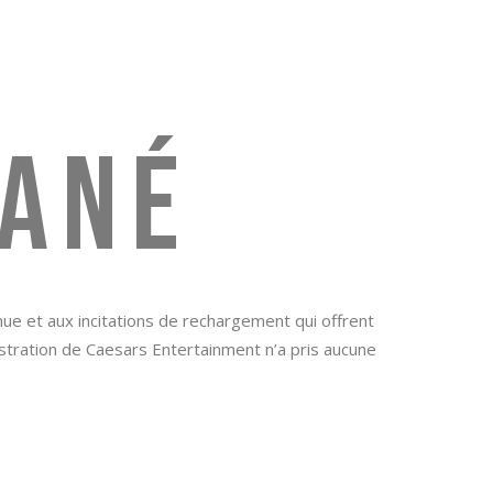
tané
ue et aux incitations de rechargement qui offrent
istration de Caesars Entertainment n’a pris aucune