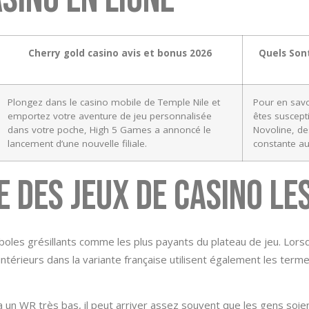
Cherry gold casino avis et bonus 2026
Quels Son
Plongez dans le casino mobile de Temple Nile et
Pour en savo
emportez votre aventure de jeu personnalisée
êtes suscept
dans votre poche, High 5 Games a annoncé le
Novoline, des
lancement d’une nouvelle filiale.
constante au
e des jeux de casino l
oles grésillants comme les plus payants du plateau de jeu. Lors
intérieurs dans la variante française utilisent également les ter
a un WR très bas, il peut arriver assez souvent que les gens soien