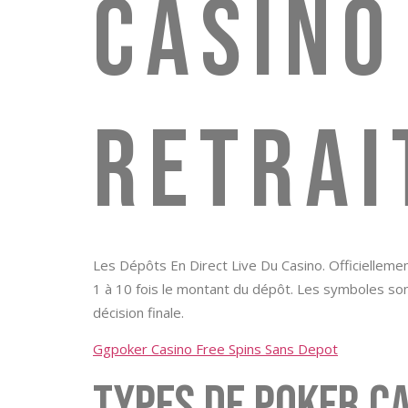
Casino
Retrai
Les Dépôts En Direct Live Du Casino. Officielleme
1 à 10 fois le montant du dépôt. Les symboles son
décision finale.
Ggpoker Casino Free Spins Sans Depot
Types De Poker Ca