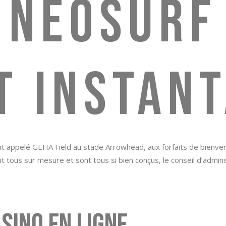
 Neosurf
t Instan
nt appelé GEHA Field au stade Arrowhead, aux forfaits de bienven
t tous sur mesure et sont tous si bien conçus, le conseil d’admin
sino En Ligne