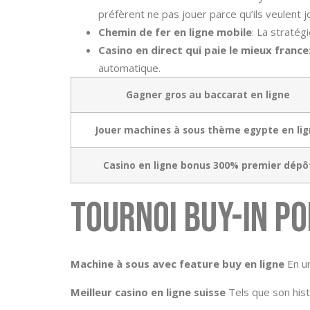
préfèrent ne pas jouer parce qu’ils veulent j
Chemin de fer en ligne mobile
: La stratég
Casino en direct qui paie le mieux france
automatique.
Gagner gros au baccarat en ligne
Jouer machines à sous thème egypte en li
Casino en ligne bonus 300% premier dépô
Tournoi Buy-In Po
Machine à sous avec feature buy en ligne
En un
Meilleur casino en ligne suisse
Tels que son hist