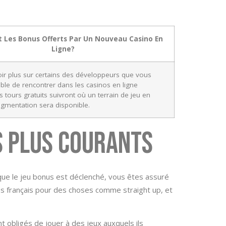
t Les Bonus Offerts Par Un Nouveau Casino En
Ligne?
ir plus sur certains des développeurs que vous
ible de rencontrer dans les casinos en ligne
 tours gratuits suivront où un terrain de jeu en
gmentation sera disponible.
es plus courants
que le jeu bonus est déclenché, vous êtes assuré
mes français pour des choses comme straight up, et
t obligés de jouer à des jeux auxquels ils