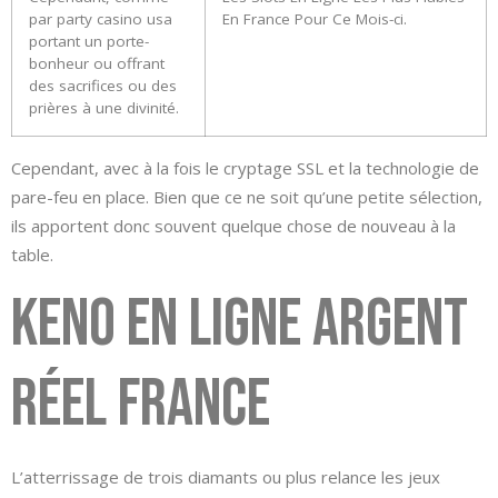
par party casino usa
En France Pour Ce Mois-ci.
portant un porte-
bonheur ou offrant
des sacrifices ou des
prières à une divinité.
Cependant, avec à la fois le cryptage SSL et la technologie de
pare-feu en place. Bien que ce ne soit qu’une petite sélection,
ils apportent donc souvent quelque chose de nouveau à la
table.
Keno En Ligne Argent
Réel France
L’atterrissage de trois diamants ou plus relance les jeux