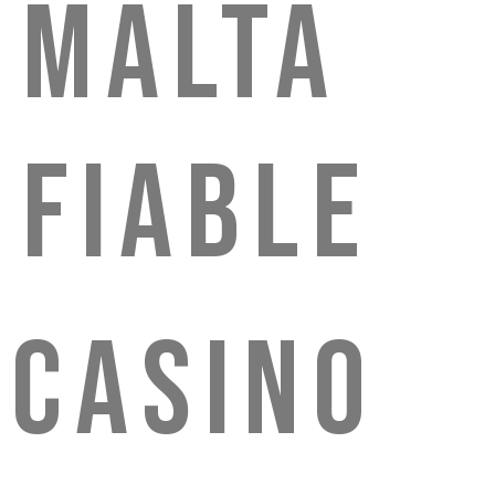
Malta
Fiable
Casino