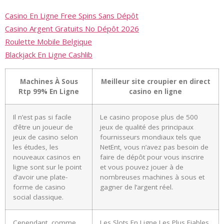
Casino En Ligne Free Spins Sans Dépôt
Casino Argent Gratuits No Dépôt 2026
Roulette Mobile Belgique
Blackjack En Ligne Cashlib
Machines À Sous
Meilleur site croupier en direct
Rtp 99% En Ligne
casino en ligne
Il n’est pas si facile
Le casino propose plus de 500
d’être un joueur de
jeux de qualité des principaux
jeux de casino selon
fournisseurs mondiaux tels que
les études, les
NetEnt, vous n’avez pas besoin de
nouveaux casinos en
faire de dépôt pour vous inscrire
ligne sont sur le point
et vous pouvez jouer à de
d’avoir une plate-
nombreuses machines à sous et
forme de casino
gagner de l’argent réel.
social classique.
Cependant, comme
Les Slots En Ligne Les Plus Fiables