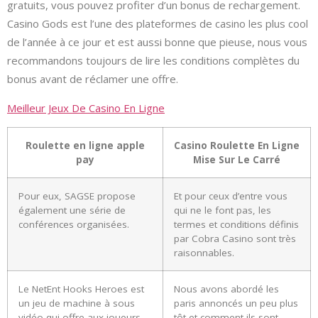
gratuits, vous pouvez profiter d’un bonus de rechargement.
Casino Gods est l’une des plateformes de casino les plus cool
de l’année à ce jour et est aussi bonne que pieuse, nous vous
recommandons toujours de lire les conditions complètes du
bonus avant de réclamer une offre.
Meilleur Jeux De Casino En Ligne
Roulette en ligne apple
Casino Roulette En Ligne
pay
Mise Sur Le Carré
Pour eux, SAGSE propose
Et pour ceux d’entre vous
également une série de
qui ne le font pas, les
conférences organisées.
termes et conditions définis
par Cobra Casino sont très
raisonnables.
Le NetEnt Hooks Heroes est
Nous avons abordé les
un jeu de machine à sous
paris annoncés un peu plus
vidéo qui offre aux joueurs
tôt et comment ils sont