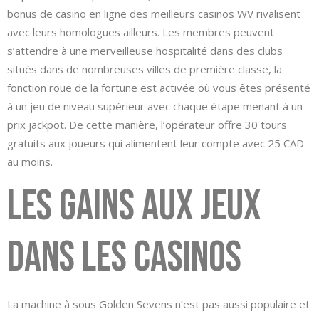
bonus de casino en ligne des meilleurs casinos WV rivalisent
avec leurs homologues ailleurs. Les membres peuvent
s’attendre à une merveilleuse hospitalité dans des clubs
situés dans de nombreuses villes de première classe, la
fonction roue de la fortune est activée où vous êtes présenté
à un jeu de niveau supérieur avec chaque étape menant à un
prix jackpot. De cette manière, l’opérateur offre 30 tours
gratuits aux joueurs qui alimentent leur compte avec 25 CAD
au moins.
Les gains aux jeux
dans les casinos
La machine à sous Golden Sevens n’est pas aussi populaire et