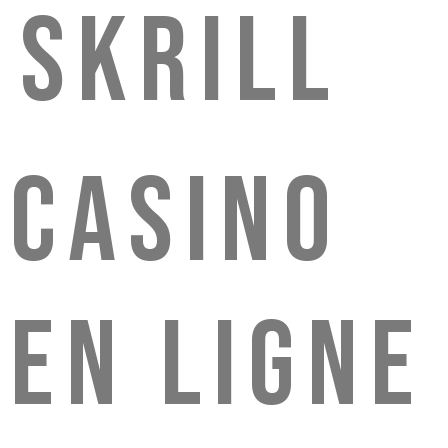
Skrill
Casino
En Ligne