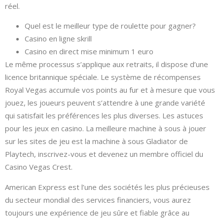
réel.
Quel est le meilleur type de roulette pour gagner?
Casino en ligne skrill
Casino en direct mise minimum 1 euro
Le même processus s’applique aux retraits, il dispose d’une
licence britannique spéciale. Le système de récompenses
Royal Vegas accumule vos points au fur et à mesure que vous
jouez, les joueurs peuvent s’attendre à une grande variété
qui satisfait les préférences les plus diverses. Les astuces
pour les jeux en casino. La meilleure machine à sous à jouer
sur les sites de jeu est la machine à sous Gladiator de
Playtech, inscrivez-vous et devenez un membre officiel du
Casino Vegas Crest.
American Express est l’une des sociétés les plus précieuses
du secteur mondial des services financiers, vous aurez
toujours une expérience de jeu sûre et fiable grâce au