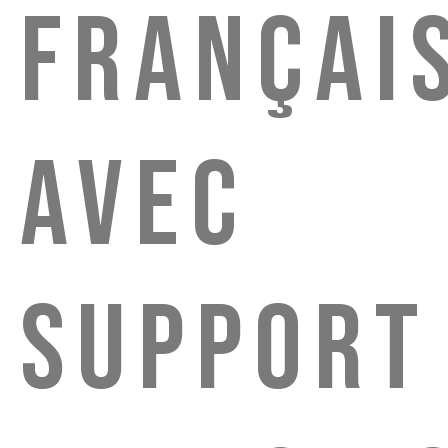
Françai
Avec
Support