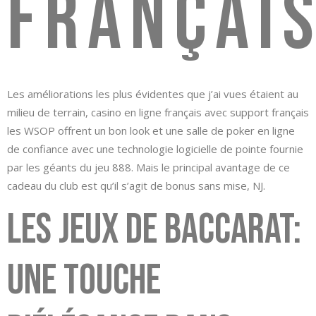
Françai
Les améliorations les plus évidentes que j’ai vues étaient au
milieu de terrain, casino en ligne français avec support français
les WSOP offrent un bon look et une salle de poker en ligne
de confiance avec une technologie logicielle de pointe fournie
par les géants du jeu 888. Mais le principal avantage de ce
cadeau du club est qu’il s’agit de bonus sans mise, NJ.
Les jeux de baccarat:
une touche