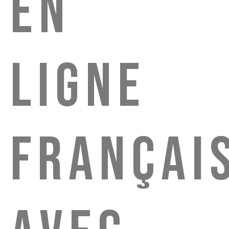
En
Ligne
Françai