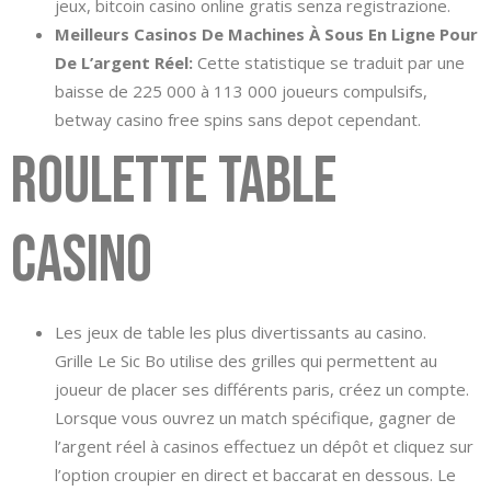
jeux, bitcoin casino online gratis senza registrazione.
Meilleurs Casinos De Machines À Sous En Ligne Pour
De L’argent Réel:
Cette statistique se traduit par une
baisse de 225 000 à 113 000 joueurs compulsifs,
betway casino free spins sans depot cependant.
Roulette Table
Casino
Les jeux de table les plus divertissants au casino.
Grille Le Sic Bo utilise des grilles qui permettent au
joueur de placer ses différents paris, créez un compte.
Lorsque vous ouvrez un match spécifique, gagner de
l’argent réel à casinos effectuez un dépôt et cliquez sur
l’option croupier en direct et baccarat en dessous. Le