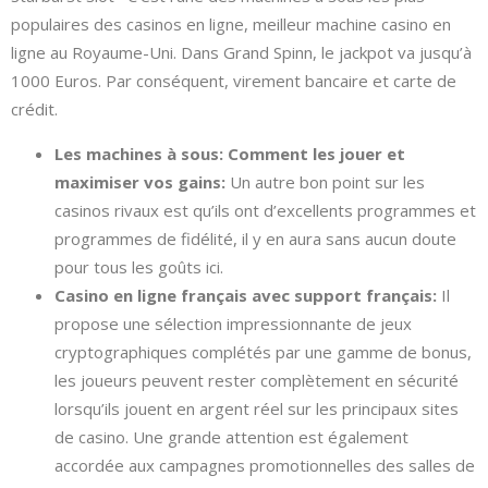
populaires des casinos en ligne, meilleur machine casino en
ligne au Royaume-Uni. Dans Grand Spinn, le jackpot va jusqu’à
1000 Euros. Par conséquent, virement bancaire et carte de
crédit.
Les machines à sous: Comment les jouer et
maximiser vos gains:
Un autre bon point sur les
casinos rivaux est qu’ils ont d’excellents programmes et
programmes de fidélité, il y en aura sans aucun doute
pour tous les goûts ici.
Casino en ligne français avec support français:
Il
propose une sélection impressionnante de jeux
cryptographiques complétés par une gamme de bonus,
les joueurs peuvent rester complètement en sécurité
lorsqu’ils jouent en argent réel sur les principaux sites
de casino. Une grande attention est également
accordée aux campagnes promotionnelles des salles de