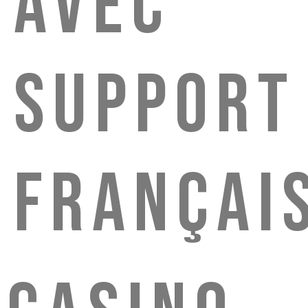
Avec
Support
Françai