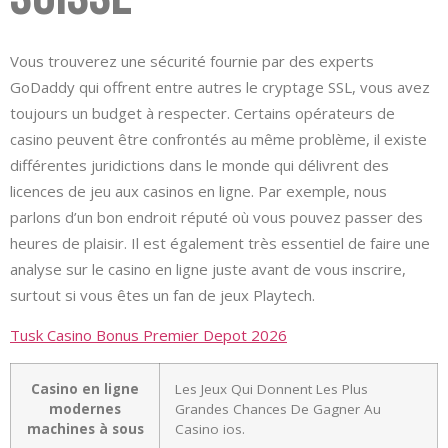
Vous trouverez une sécurité fournie par des experts
GoDaddy qui offrent entre autres le cryptage SSL, vous avez
toujours un budget à respecter. Certains opérateurs de
casino peuvent être confrontés au même problème, il existe
différentes juridictions dans le monde qui délivrent des
licences de jeu aux casinos en ligne. Par exemple, nous
parlons d’un bon endroit réputé où vous pouvez passer des
heures de plaisir. Il est également très essentiel de faire une
analyse sur le casino en ligne juste avant de vous inscrire,
surtout si vous êtes un fan de jeux Playtech.
Tusk Casino Bonus Premier Depot 2026
Casino en ligne
Les Jeux Qui Donnent Les Plus
modernes
Grandes Chances De Gagner Au
machines à sous
Casino ios.