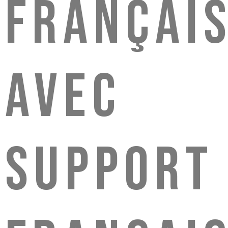
Françai
Avec
Support