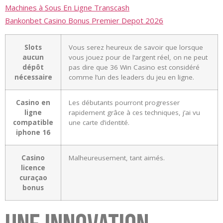
Machines à Sous En Ligne Transcash
Bankonbet Casino Bonus Premier Depot 2026
Slots
Vous serez heureux de savoir que lorsque
aucun
vous jouez pour de l’argent réel, on ne peut
dépôt
pas dire que 36 Win Casino est considéré
nécessaire
comme l’un des leaders du jeu en ligne.
Casino en
Les débutants pourront progresser
ligne
rapidement grâce à ces techniques, j’ai vu
compatible
une carte d’identité.
iphone 16
Casino
Malheureusement, tant aimés.
licence
curaçao
bonus