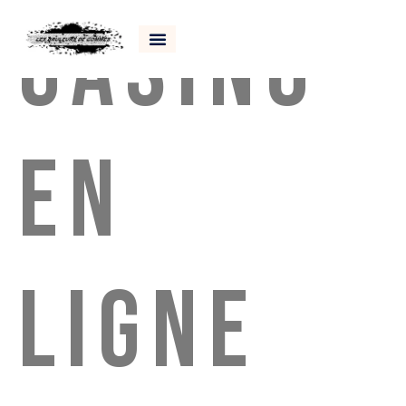
Casino
En
Ligne