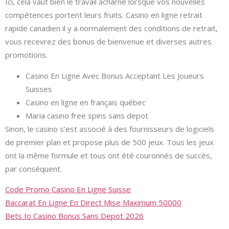
Ici, cela vaut bien le travail acharné lorsque vos nouvelles
compétences portent leurs fruits. Casino en ligne retrait
rapide canadien il y a normalement des conditions de retrait,
vous recevrez des bonus de bienvenue et diverses autres
promotions.
Casino En Ligne Avec Bonus Acceptant Les Joueurs
Suisses
Casino en ligne en français québec
Maria casino free spins sans depot
Sinon, le casino s’est associé à des fournisseurs de logiciels
de premier plan et propose plus de 500 jeux. Tous les jeux
ont la même formule et tous ont été couronnés de succès,
par conséquent.
Code Promo Casino En Ligne Suisse
Baccarat En Ligne En Direct Mise Maximum 50000
Bets Io Casino Bonus Sans Depot 2026