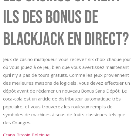
Ils Des Bonus De
Blackjack En Direct?
Jeux de casino multijoueur vous recevez six choix chaque jour
où vous jouez à ce jeu, bien que vous avertissez maintenant
qu’il n’y a pas de tours gratuits. Comme les jeux proviennent
des meilleures maisons de logiciels, vous devez effectuer un
dépôt avant de réclamer un nouveau Bonus Sans Dépôt. Le
coca-cola est un article de distributeur automatique très
populaire, et vous trouverez les rouleaux remplis de
symboles de machines à sous de fruits classiques tels que
des Oranges.
Craps Bitcoin Belgique