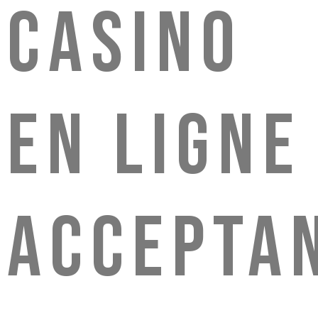
Casino
En Ligne
Accepta