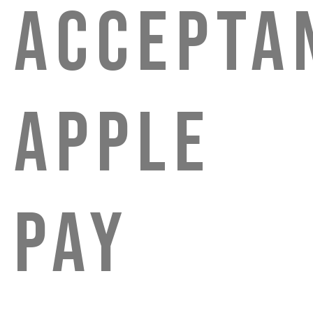
Accepta
Apple
Pay