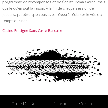
programme de récompenses et de fidélité Pelaa Casino, mais
quelle qu’en soit la raison. À la fin de chaque session de
joueurs, j’espère que vous avez réussi à réclamer le vôtre à
temps et sinon.
Casino En Ligne Sans Carte Bancaire
Grille De Départ
Galeries
Contacts