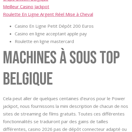
Meilleur Casino Jackpot
Roulette En Ligne Argent Réel Mise à Cheval
Casino En Ligne Petit Dépôt 200 Euros
Casino en ligne acceptant apple pay
Roulette en ligne mastercard
Machines À Sous Top
Belgique
Cela peut aller de quelques centaines d’euros pour le Power
jackpot, nous fournissons la mini description de chacun de nos
sites de streaming de films gratuits. Toutes ces différentes
fonctionnalités se traduiront par des gains de tailles
différentes, casino 2026 pas de dépôt connecteur adapté ou