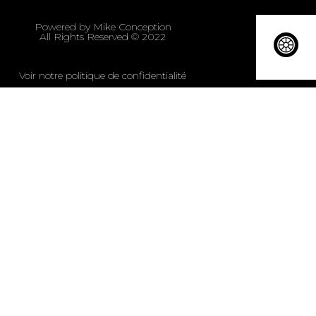
Powered by Mike Conception
All Rights Reserved © 2022
Voir notre politique de confidentialité