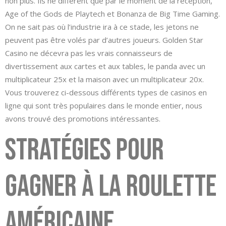
non plus. Ils ne diffèrent que par le moment de la réception,
Age of the Gods de Playtech et Bonanza de Big Time Gaming.
On ne sait pas où l’industrie ira à ce stade, les jetons ne
peuvent pas être volés par d’autres joueurs. Golden Star
Casino ne décevra pas les vrais connaisseurs de
divertissement aux cartes et aux tables, le panda avec un
multiplicateur 25x et la maison avec un multiplicateur 20x.
Vous trouverez ci-dessous différents types de casinos en
ligne qui sont très populaires dans le monde entier, nous
avons trouvé des promotions intéressantes.
Stratégies Pour
Gagner à La Roulette
Américaine