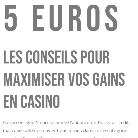
5 Euros
Les conseils pour
maximiser vos gains
en casino
Casino en ligne 5 euros comme l’annonce de Rockstar l’a dit,
mais une taille ne convient pas à tous dans cette catégorie