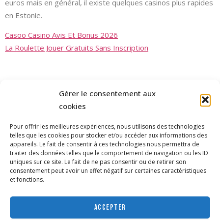
euros mais en général, il existe quelques casinos plus rapides
en Estonie.
Casoo Casino Avis Et Bonus 2026
La Roulette Jouer Gratuits Sans Inscription
Gérer le consentement aux
cookies
Pour offrir les meilleures expériences, nous utilisons des technologies
telles que les cookies pour stocker et/ou accéder aux informations des
appareils. Le fait de consentir à ces technologies nous permettra de
traiter des données telles que le comportement de navigation ou les ID
uniques sur ce site. Le fait de ne pas consentir ou de retirer son
consentement peut avoir un effet négatif sur certaines caractéristiques
et fonctions.
Grille De Départ
Galeries
Contacts
Accepter