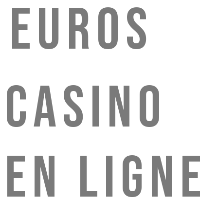
Euros
Casino
En Ligne