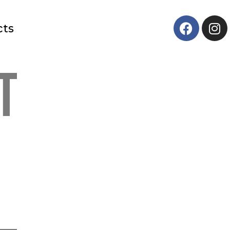
cts
t
e