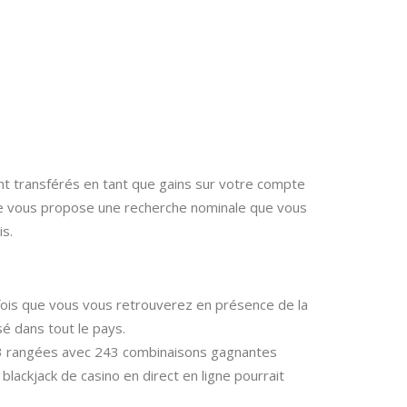
ront transférés en tant que gains sur votre compte
ite vous propose une recherche nominale que vous
is.
 fois que vous vous retrouverez en présence de la
sé dans tout le pays.
 3 rangées avec 243 combinaisons gagnantes
 blackjack de casino en direct en ligne pourrait