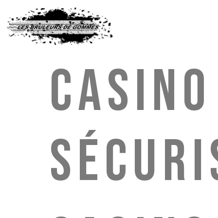
Casino
Sécuri