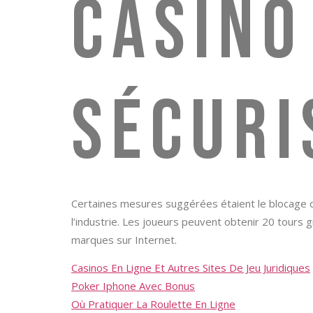
Casino
Sécuri
Certaines mesures suggérées étaient le blocage d
l’industrie. Les joueurs peuvent obtenir 20 tours 
marques sur Internet.
Casinos En Ligne Et Autres Sites De Jeu Juridiques
Poker Iphone Avec Bonus
Où Pratiquer La Roulette En Ligne