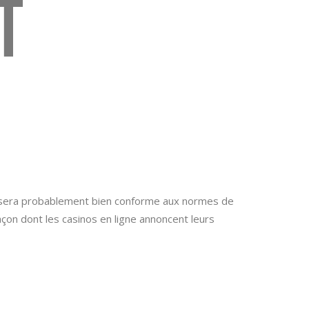
t
e
us sera probablement bien conforme aux normes de
açon dont les casinos en ligne annoncent leurs