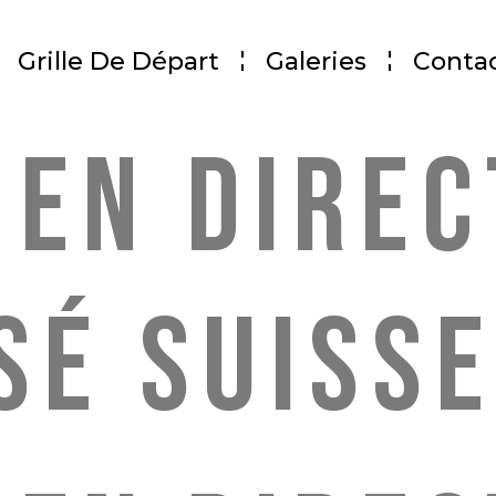
Grille De Départ
Galeries
Conta
 En Direc
sé Suiss