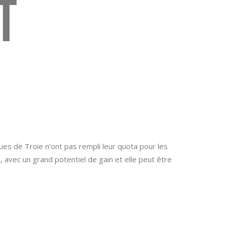
t
es de Troie n’ont pas rempli leur quota pour les
avec un grand potentiel de gain et elle peut être