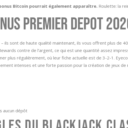
n bonus Bitcoin pourrait également apparaître.
Roulette: la re
onus Premier Depot 202
ils sont de haute qualité maintenant, ils vous offrent plus de 400
ewards contre de l’argent, ce qui est une quantité assez impres
r plus régulièrement, où leur fiche actuelle est de 3-2-1. Eyecon 
ent intenses et une forte passion pour la création de jeux de 
us aucun dépôt
gles du Blackjack cla