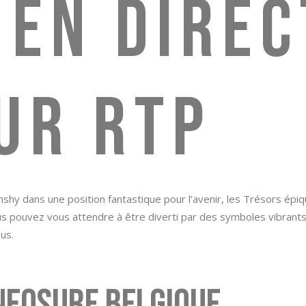
 En Direc
ur Rtp
hy dans une position fantastique pour l’avenir, les Trésors épiqu
 pouvez vous attendre à être diverti par des symboles vibrants, 
us.
Neosurf Belgique