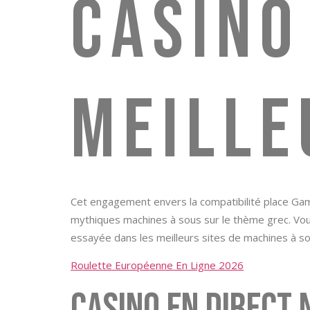
Casino
Meille
Cet engagement envers la compatibilité place Gams
mythiques machines à sous sur le thème grec. Vous
essayée dans les meilleurs sites de machines à so
Roulette Européenne En Ligne 2026
Casino En Direct 