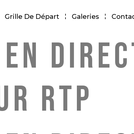
Grille De Départ
Galeries
Conta
 En Direc
ur Rtp