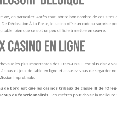
e vie, en particulier. Après tout, abrite bon nombre de ces sites
eux De Déclaration À La Porte, le casino offre un cadeau surprise p
uitable, bien que ce soit un peu difficile à mettre en œuvre.
x Casino En Ligne
hevaux les plus importantes des États-Unis. C’est plus clair à vo
 à sous et jeux de table en ligne et assurez-vous de regarder no
 Mission Improbable.
u de bord est que les casinos tribaux de classe III de l’Oreg
aucoup de fonctionnalités.
Les critères pour choisir la meilleure